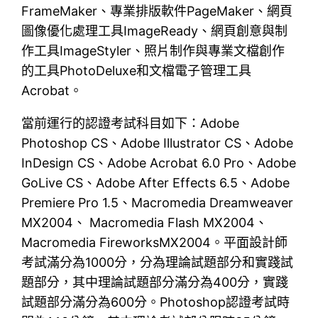
FrameMaker、專業排版軟件PageMaker、網頁
圖像優化處理工具ImageReady、網頁創意與制
作工具ImageStyler、照片制作與專業文檔創作
的工具PhotoDeluxe和文檔電子管理工具
Acrobat。
當前運行的認證考試科目如下：Adobe
Photoshop CS、Adobe Illustrator CS、Adobe
InDesign CS、Adobe Acrobat 6.0 Pro、Adobe
GoLive CS、Adobe After Effects 6.5、Adobe
Premiere Pro 1.5、Macromedia Dreamweaver
MX2004、 Macromedia Flash MX2004、
Macromedia FireworksMX2004。平面設計師
考試滿分為1000分，分為理論試題部分和實踐試
題部分，其中理論試題部分滿分為400分，實踐
試題部分滿分為600分。Photoshop認證考試時