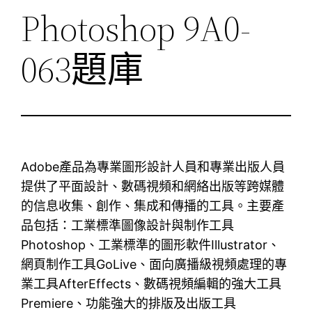
Photoshop 9A0-
063題庫
Adobe產品為專業圖形設計人員和專業出版人員
提供了平面設計、數碼視頻和網絡出版等跨媒體
的信息收集、創作、集成和傳播的工具。主要產
品包括：工業標準圖像設計與制作工具
Photoshop、工業標準的圖形軟件Illustrator、
網頁制作工具GoLive、面向廣播級視頻處理的專
業工具AfterEffects、數碼視頻編輯的強大工具
Premiere、功能強大的排版及出版工具