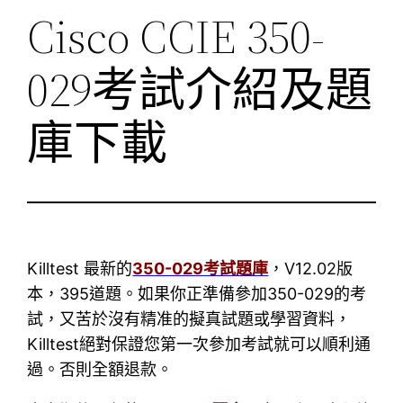
Cisco CCIE 350-
029考試介紹及題
庫下載
Killtest 最新的
350-029考試題庫
，V12.02版
本，395道題。如果你正準備參加350-029的考
試，又苦於沒有精准的擬真試題或學習資料，
Killtest絕對保證您第一次參加考試就可以順利通
過。否則全額退款。