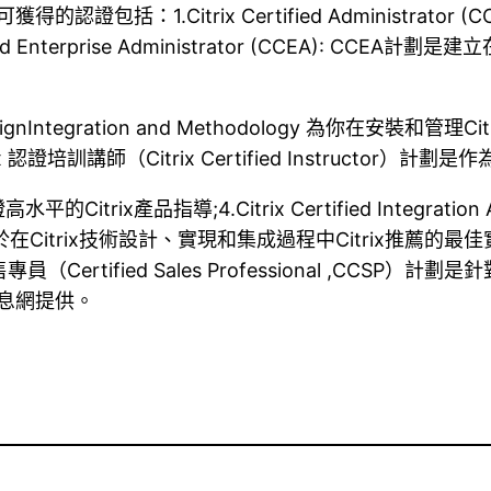
包括：1.Citrix Certified Administrator (
ied Enterprise Administrator (CCEA): CCE
gnIntegration and Methodology 為你在安裝和管
CCI): Citrix 認證培訓講師（Citrix Certified Inst
品指導;4.Citrix Certified Integration Arc
計劃關註於在Citrix技術設計、實現和集成過程中Citrix推薦的最佳實踐;5.
rix 認證銷售專員（Certified Sales Professiona
信息網提供。