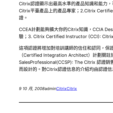
Citrix認證顯示出最高水準的產品知識和能力，可獲得的認證
Citrix平臺產品上的產品專家；2.Citrix Certif
證。
CCEA計劃能夠擴大你的Citrix知識，CCIA Desi
驗；3. Citrix Certified Instructor (
這項認證將增加對培訓講師的信任和認同，保證高水平的Citrix產
（Certified Integration Architect）
SalesProfessional(CCSP): The Cit
而設計的。對Citrix認證信息的介紹均由認證
9 10 月, 2008
admin
Citrix
Citrix