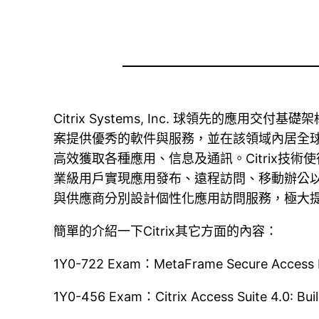
Citrix Systems, Inc. 球領先的
案提供優秀的軟件與服務，並在該領域內居全
高效獲取各種應用、信息及通訊。Citrix技
業級用戶實現應用發布、遠程訪問、移動辦公
與供應商分別設計個性化應用訪問服務，極大提
簡單的介紹一下Citrix其它方面的內容：
1Y0-722 Exam：MetaFrame Secure Access M
1Y0-456 Exam：Citrix Access Suite 4.0: Buil