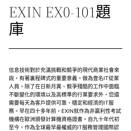
EXIN EX0-101題
庫
信息技術對於充滿挑戰和競爭的現代商業社會來
說，有著裏程碑式的重要意義。做為壹名IT從業
人員，除了在日新月異、競爭殘酷的工作中面臨
不斷變化的環境以及高標準的行業要求外，您還
需要每天為客戶提供可靠、穩定和經濟的IT服
務。早在四十多年前，EXIN就作為非贏利性考試
機構在歐洲頒發計算機資格證書。自九十年代初
至今，作為全球最早最權威的IT服務管理國際認