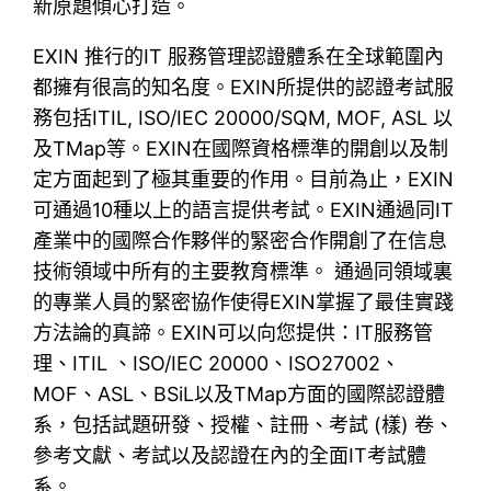
新原題傾心打造。
EXIN 推行的IT 服務管理認證體系在全球範圍內
都擁有很高的知名度。EXIN所提供的認證考試服
務包括ITIL, ISO/IEC 20000/SQM, MOF, ASL 以
及TMap等。EXIN在國際資格標準的開創以及制
定方面起到了極其重要的作用。目前為止，EXIN
可通過10種以上的語言提供考試。EXIN通過同IT
產業中的國際合作夥伴的緊密合作開創了在信息
技術領域中所有的主要教育標準。 通過同領域裏
的專業人員的緊密協作使得EXIN掌握了最佳實踐
方法論的真諦。EXIN可以向您提供：IT服務管
理、ITIL 、ISO/IEC 20000、ISO27002、
MOF、ASL、BSiL以及TMap方面的國際認證體
系，包括試題研發、授權、註冊、考試 (樣) 卷、
參考文獻、考試以及認證在內的全面IT考試體
系。