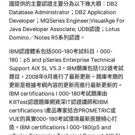
國提供的主要認證主要分為以下幾大類：DB2
Database Administrator；DB2 Application
Developer；MQSeries Engineer;VisualAge For
Java Developer Associate; UDB認證；Lotus
Domino／Notes R5系列認證。
IBM認證體系包括000-180考試科目，000-
180：p5 and pSeries Enterprise Technical
Support AIX 5L V5.3。IBM題庫包括132道考試
題目，2008年9月進行了最新更新。題庫考題的
更新是根據考綱內容的更新而進行最新更新的。
IBM certifications I 000-180考試題庫由
KillTest認證題庫網資深IT認證講師和IBM
certifications I產品專家結合PROMETRIC或
VUE的真實000-180考試環境最新原題傾心打
造。IBM certifications I 000-180(p5 and