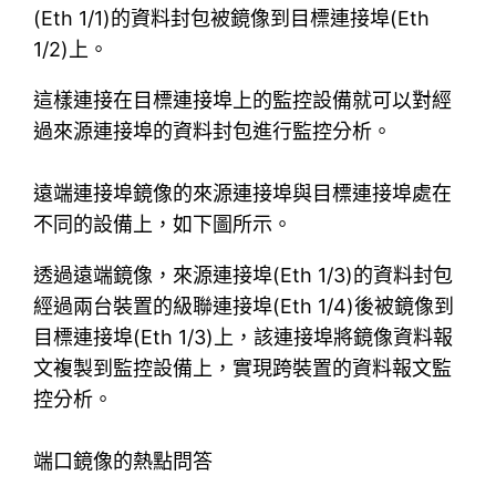
(Eth 1/1)的資料封包被鏡像到目標連接埠(Eth
1/2)上。
這樣連接在目標連接埠上的監控設備就可以對經
過來源連接埠的資料封包進行監控分析。
遠端連接埠鏡像的來源連接埠與目標連接埠處在
不同的設備上，如下圖所示。
透過遠端鏡像，來源連接埠(Eth 1/3)的資料封包
經過兩台裝置的級聯連接埠(Eth 1/4)後被鏡像到
目標連接埠(Eth 1/3)上，該連接埠將鏡像資料報
文複製到監控設備上，實現跨裝置的資料報文監
控分析。
端口鏡像的熱點問答