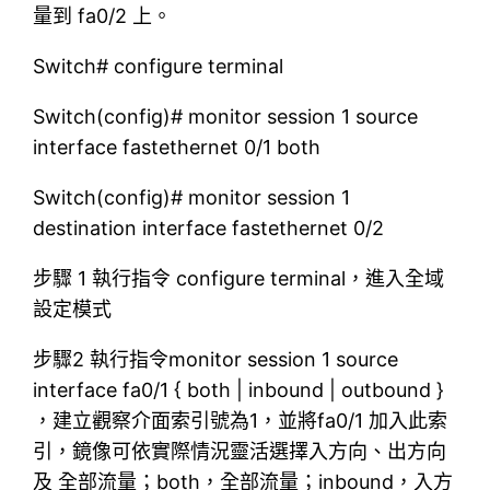
量到 fa0/2 上。
Switch# configure terminal
Switch(config)# monitor session 1 source
interface fastethernet 0/1 both
Switch(config)# monitor session 1
destination interface fastethernet 0/2
步驟 1 執行指令 configure terminal，進入全域
設定模式
步驟2 執行指令monitor session 1 source
interface fa0/1 { both | inbound | outbound }
，建立觀察介面索引號為1，並將fa0/1 加入此索
引，鏡像可依實際情況靈活選擇入方向、出方向
及 全部流量；both，全部流量；inbound，入方