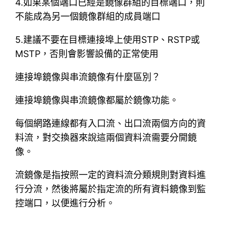
4.如果某個端口已經是鏡像群組的目標端口，則
不能成為另一個鏡像群組的成員端口
5.建議不要在目標連接埠上使用STP、RSTP或
MSTP，否則會影響設備的正常使用
連接埠鏡像與串流鏡像有什麼區別？
連接埠鏡像與串流鏡像都屬於鏡像功能。
每個網路連線都有入口流、出口流兩個方向的資
料流，對交換器來說這兩個資料流需要分開鏡
像。
流鏡像是指按照一定的資料流分類規則對資料進
行分流，然後將屬於指定流的所有資料鏡像到監
控端口，以便進行分析。