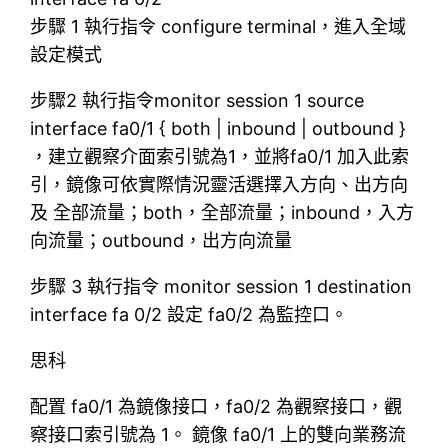
步驟 1 執行指令 configure terminal，進入全域
設定模式
步驟2 執行指令monitor session 1 source
interface fa0/1 { both | inbound | outbound }
，建立觀察介面索引號為1，並將fa0/1 加入此索
引，鏡像可依實際情況靈活選擇入方向、出方向
及 全部流量；both，全部流量；inbound，入方
向流量；outbound，出方向流量
步驟 3 執行指令 monitor session 1 destination
interface fa 0/2 設定 fa0/2 為監控口。
思科
配置 fa0/1 為鏡像接口，fa0/2 為觀察接口，觀
察接口索引號為 1。 鏡像 fa0/1 上的雙向業務流