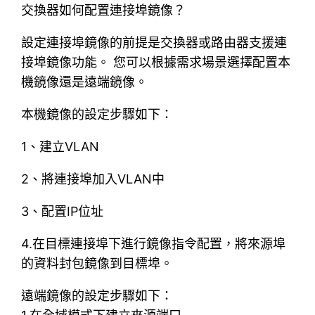
交換器如何配置連接埠鏡像？
設定連接埠鏡像的前提是交換器或路由器支援連
接埠鏡像功能。 您可以根據需求場景選擇配置本
機鏡像還是遠端鏡像。
本機鏡像的設定步驟如下：
1、建立VLAN
2、將連接埠加入VLAN中
3、配置IP位址
4.在目標連接埠下進行鏡像指令配置，將來源埠
的資料封包鏡像到目標埠。
遠端鏡像的設定步驟如下：