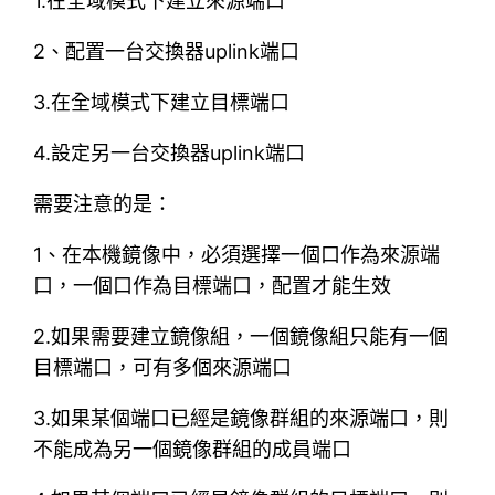
1.在全域模式下建立來源端口
2、配置一台交換器uplink端口
3.在全域模式下建立目標端口
4.設定另一台交換器uplink端口
需要注意的是：
1、在本機鏡像中，必須選擇一個口作為來源端
口，一個口作為目標端口，配置才能生效
2.如果需要建立鏡像組，一個鏡像組只能有一個
目標端口，可有多個來源端口
3.如果某個端口已經是鏡像群組的來源端口，則
不能成為另一個鏡像群組的成員端口