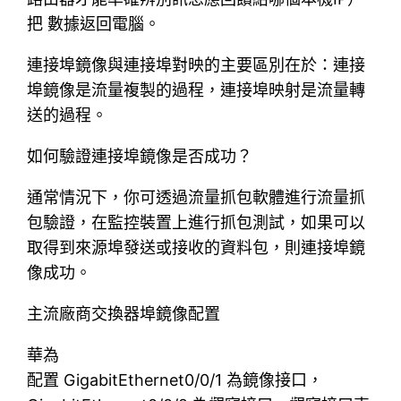
把 數據返回電腦。
連接埠鏡像與連接埠對映的主要區別在於：連接
埠鏡像是流量複製的過程，連接埠映射是流量轉
送的過程。
如何驗證連接埠鏡像是否成功？
通常情況下，你可透過流量抓包軟體進行流量抓
包驗證，在監控裝置上進行抓包測試，如果可以
取得到來源埠發送或接收的資料包，則連接埠鏡
像成功。
主流廠商交換器埠鏡像配置
華為
配置 GigabitEthernet0/0/1 為鏡像接口，