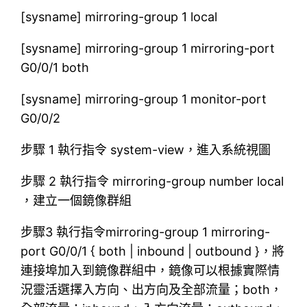
[sysname] mirroring-group 1 local
[sysname] mirroring-group 1 mirroring-port
G0/0/1 both
[sysname] mirroring-group 1 monitor-port
G0/0/2
步驟 1 執行指令 system-view，進入系統視圖
步驟 2 執行指令 mirroring-group number local
，建立一個鏡像群組
步驟3 執行指令mirroring-group 1 mirroring-
port G0/0/1 { both | inbound | outbound }，將
連接埠加入到鏡像群組中，鏡像可以根據實際情
況靈活選擇入方向、出方向及全部流量；both，