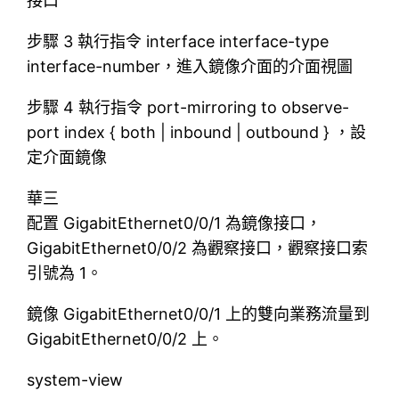
接口
步驟 3 執行指令 interface interface-type
interface-number，進入鏡像介面的介面視圖
步驟 4 執行指令 port-mirroring to observe-
port index { both | inbound | outbound } ，設
定介面鏡像
華三
配置 GigabitEthernet0/0/1 為鏡像接口，
GigabitEthernet0/0/2 為觀察接口，觀察接口索
引號為 1。
鏡像 GigabitEthernet0/0/1 上的雙向業務流量到
GigabitEthernet0/0/2 上。
system-view