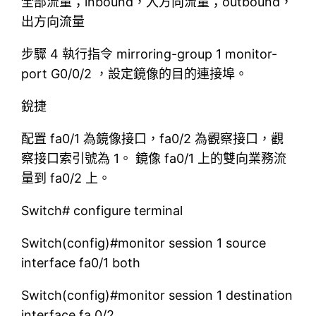
全部流量；inbound，入方向流量；outbound，
出方向流量
步驟 4 執行指令 mirroring-group 1 monitor-
port G0/0/2 ，設定鏡像的目的連接埠。
銳捷
配置 fa0/1 為鏡像接口，fa0/2 為觀察接口，觀
察接口索引號為 1。 鏡像 fa0/1 上的雙向業務流
量到 fa0/2 上。
Switch# configure terminal
Switch(config)#monitor session 1 source
interface fa0/1 both
Switch(config)#monitor session 1 destination
interface fa 0/2