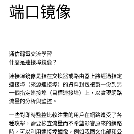
​端口镜像
通信弱電交流學習
什麼是連接埠鏡像？
連接埠鏡像是指在交換器或路由器上將經過指定
連接埠（來源連接埠）的資料封包複製一份到另
一個指定連接埠（目標連接埠）上，以實現網路
流量的分析與監控。
一些對即時監控比較注重的用戶在網路遭受了各
種攻擊，需要檢查流量而不希望影響原來的網路
時，可以利用連接埠鏡像，例如我國文化部和公