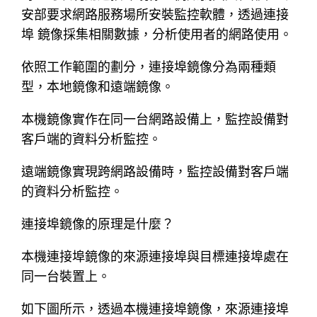
安部要求網路服務場所安裝監控軟體，透過連接
埠 鏡像採集相關數據，分析使用者的網路使用。
依照工作範圍的劃分，連接埠鏡像分為兩種類
型，本地鏡像和遠端鏡像。
本機鏡像實作在同一台網路設備上，監控設備對
客戶端的資料分析監控。
遠端鏡像實現跨網路設備時，監控設備對客戶端
的資料分析監控。
連接埠鏡像的原理是什麼？
本機連接埠鏡像的來源連接埠與目標連接埠處在
同一台裝置上。
如下圖所示，透過本機連接埠鏡像，來源連接埠