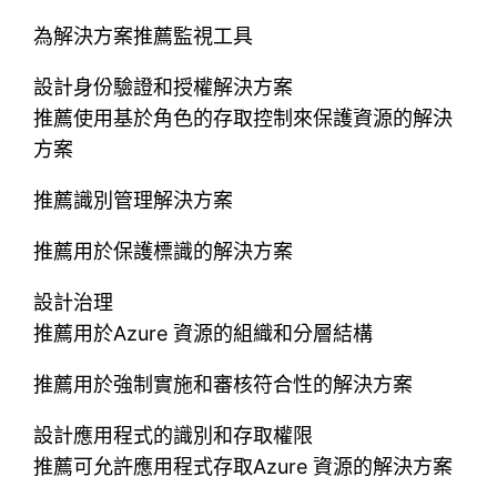
為解決方案推薦監視工具
設計身份驗證和授權解決方案
推薦使用基於角色的存取控制來保護資源的解決
方案
推薦識別管理解決方案
推薦用於保護標識的解決方案
設計治理
推薦用於Azure 資源的組織和分層結構
推薦用於強制實施和審核符合性的解決方案
設計應用程式的識別和存取權限
推薦可允許應用程式存取Azure 資源的解決方案