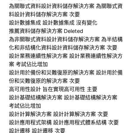
為關聯式資料設計資料儲存解決方案 為關聯式資
料設計資料儲存解決方案 次要
設計數據集成 設計數據集成 沒有變化
推薦資料儲存解決方案 Deleted
為非關聯式資料設計資料儲存解決方案 為半結構
化和非結構化資料設計資料儲存解決方案 次要
設計業務連續性解決方案 設計業務連續性解決方
案 考試佔比增加
設計用於備份和災難復原的解決方案 設計用於備
份和災難復原的解決方案 次要
高可用性設計 旨在實現高可用性 主要
設計基礎結構解決方案 設計基礎結構解決方案
考試佔比增加
設計計算解決方案 設計計算解決方案 次要
設計應用程式架構 設計應用程式體系結構 次要
設計遷移 設計遷移 次要