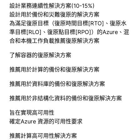
設計業務連續性解決方案(10-15%)
設計用於備份和災難復原的解決方案
為滿足復原目標（復原時間目標[RTO]、復原水
準目標[RLO]、復原點目標[RPO]）的Azure、混
合和本機工作負載推薦復原解決方案
了解容器的復原解決方案
推薦用於計算的備份和復原解決方案
推薦用於資料庫的備份和復原解決方案
推薦用於非結構化資料的備份和復原解決方案
旨在實現高可用性
確定Azure 資源的可用性要求
推薦計算高可用性解決方案