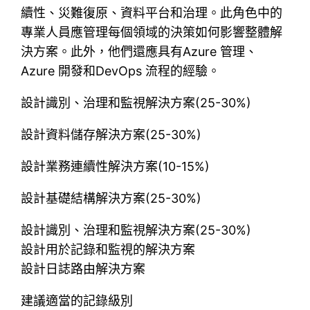
續性、災難復原、資料平台和治理。此角色中的
專業人員應管理每個領域的決策如何影響整體解
決方案。此外，他們還應具有Azure 管理、
Azure 開發和DevOps 流程的經驗。
設計識別、治理和監視解決方案(25-30%)
設計資料儲存解決方案(25-30%)
設計業務連續性解決方案(10-15%)
設計基礎結構解決方案(25-30%)
設計識別、治理和監視解決方案(25-30%)
設計用於記錄和監視的解決方案
設計日誌路由解決方案
建議適當的記錄級別