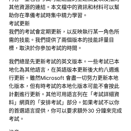
其他資源的連結。本文檔中的資訊和材料可以幫
助你在準備考試時集中精力學習。
考試更新
我們的考試會定期更新，以反映執行某一角色所
需的技能。我們提供了兩個版本的技能評量目
標，取決於你參加考試的時間。
我們總是先更新考試的英文版本。一些考試已本
地化為其他語言，在英語版本更新後大約八週進
行更新。雖然Microsoft 會盡一切努力更新本地
化版本，但有時考試的本地化版本可能不會按此
計劃進行更新。其他可用語言列在「考試詳細資
料」網頁的「安排考試」部分。如果考試不以你
的首選語言提供，你可以要求額外30 分鐘來完成
考試。