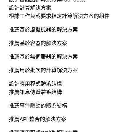
設計計算解決方案
根據工作負載要求指定計算解決方案的組件
推薦基於虛擬機器的解決方案
推薦基於容器的解決方案
推薦基於無伺服器的解決方案
推薦用於批次的計算解決方案
設計應用程式體系結構
推薦訊息傳遞體系結構
推薦事件驅動的體系結構
推薦API 整合的解決方案