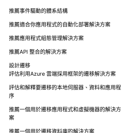
推薦事件驅動的體系結構
推薦適合你應用程式的自動化部署解決方案
推薦應用程式組態管理解決方案
推薦API 整合的解決方案
設計遷移
評估利用Azure 雲端採用框架的遷移解決方案
評估和解釋要遷移的本地伺服器、資料和應用程
序
推薦一個用於遷移應用程式和虛擬機器的解決方
案
推薦一個用於遷移資料庫的解決方案