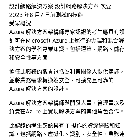
設計網路解決方案 設計網路解決方案 次要
2023 年8 月7 日前測試的技能
受眾概況
Azure 解決方案架構師專家認證的考生應具有設
計可在Microsoft Azure 上運行的雲端和混合解
決方案的學科專業知識，包括運算、網路、儲存
和安全性等方面。
擔任此職務的職責包括為利害關係人提供建議，
並將業務需求轉換為安全、可擴充且可靠的
Azure 解決方案的設計。
Azure 解決方案架構師與開發人員、管理員以及
負責在Azure 上實現解決方案的其他角色合作。
此認證的考生應該具有IT 操作的資深經驗和知
識，包括網路、虛擬化、識別、安全性、業務連