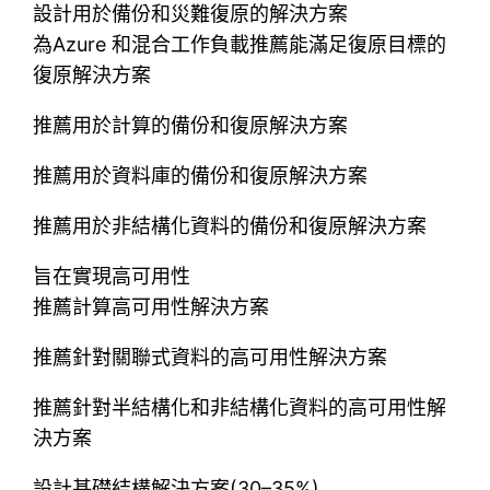
設計用於備份和災難復原的解決方案
為Azure 和混合工作負載推薦能滿足復原目標的
復原解決方案
推薦用於計算的備份和復原解決方案
推薦用於資料庫的備份和復原解決方案
推薦用於非結構化資料的備份和復原解決方案
旨在實現高可用性
推薦計算高可用性解決方案
推薦針對關聯式資料的高可用性解決方案
推薦針對半結構化和非結構化資料的高可用性解
決方案
設計基礎結構解決方案(30–35%)