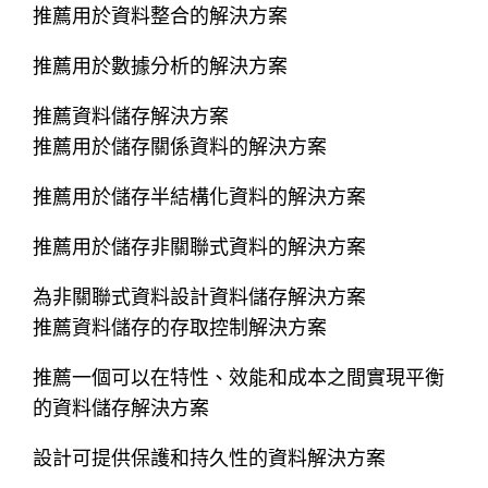
推薦用於資料整合的解決方案
推薦用於數據分析的解決方案
推薦資料儲存解決方案
推薦用於儲存關係資料的解決方案
推薦用於儲存半結構化資料的解決方案
推薦用於儲存非關聯式資料的解決方案
為非關聯式資料設計資料儲存解決方案
推薦資料儲存的存取控制解決方案
推薦一個可以在特性、效能和成本之間實現平衡
的資料儲存解決方案
設計可提供保護和持久性的資料解決方案