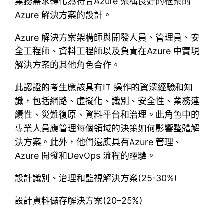
業務需求轉化為符合Azure 架構良好的框架的
Azure 解決方案的設計。
Azure 解決方案架構師與開發人員、管理員、安
全工程師、資料工程師以及負責在Azure 中實現
解決方案的其他角色合作。
此認證的考生應該具有IT 操作的資深經驗和知
識，包括網路、虛擬化、識別、安全性、業務連
續性、災難復原、資料平台和治理。此角色中的
專業人員應管理每個領域的決策如何影響整體解
決方案。此外，他們還應具有Azure 管理、
Azure 開發和DevOps 流程的經驗。
設計識別、治理和監視解決方案(25-30%)
設計資料儲存解決方案(20–25%)