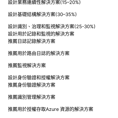
設計業務連續性解決方案(15–20%)
設計基礎結構解決方案(30–35%)
設計識別、治理和監視解決方案(25-30%)
設計用於記錄和監視的解決方案
推薦日誌記錄解決方案
推薦用於路由日誌的解決方案
推薦監視解決方案
設計身份驗證和授權解決方案
推薦身份驗證解決方案
推薦識別管理解決方案
推薦用於授權存取Azure 資源的解決方案