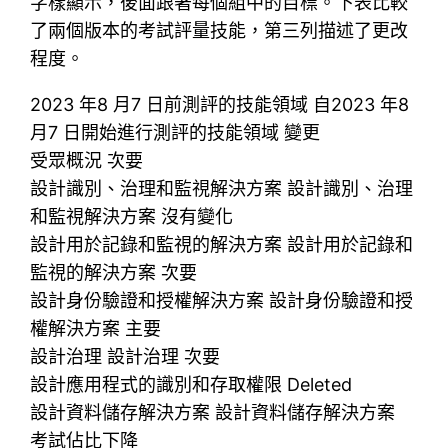
字樣顯示，後面跟著每個組中的目標。下表比較
了兩個版本的考試評量技能，第三列描述了更改
程度。
2023 年8 月7 日前測評的技能領域 自2023 年8
月7 日開始進行測評的技能領域 變更
受眾概況 次要
設計識別、治理和監視解決方案 設計識別、治理
和監視解決方案 沒有變化
設計用於記錄和監視的解決方案 設計用於記錄和
監視的解決方案 次要
設計身份驗證和授權解決方案 設計身份驗證和授
權解決方案 主要
設計治理 設計治理 次要
設計應用程式的識別和存取權限 Deleted
設計資料儲存解決方案 設計資料儲存解決方案
考試佔比下降