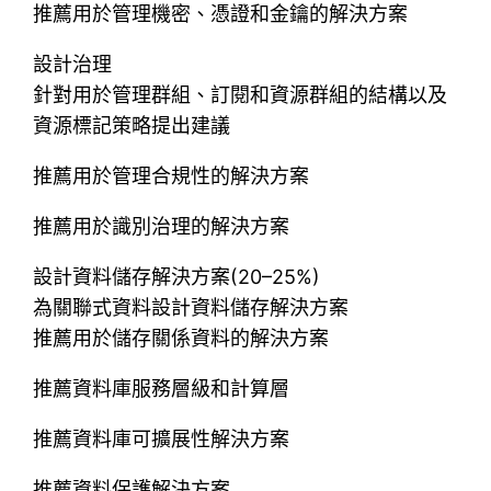
推薦用於管理機密、憑證和金鑰的解決方案
設計治理
針對用於管理群組、訂閱和資源群組的結構以及
資源標記策略提出建議
推薦用於管理合規性的解決方案
推薦用於識別治理的解決方案
設計資料儲存解決方案(20–25%)
為關聯式資料設計資料儲存解決方案
推薦用於儲存關係資料的解決方案
推薦資料庫服務層級和計算層
推薦資料庫可擴展性解決方案
推薦資料保護解決方案