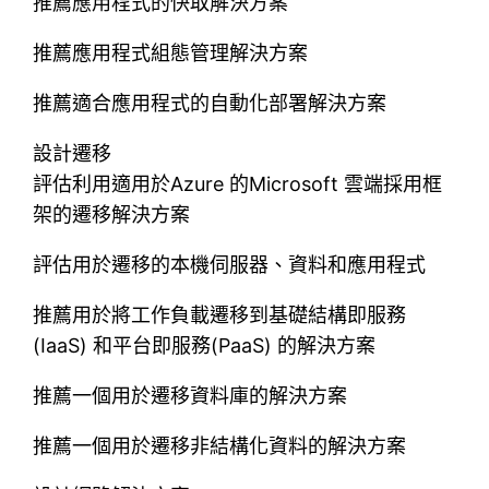
推薦應用程式的快取解決方案
推薦應用程式組態管理解決方案
推薦適合應用程式的自動化部署解決方案
設計遷移
評估利用適用於Azure 的Microsoft 雲端採用框
架的遷移解決方案
評估用於遷移的本機伺服器、資料和應用程式
推薦用於將工作負載遷移到基礎結構即服務
(IaaS) 和平台即服務(PaaS) 的解決方案
推薦一個用於遷移資料庫的解決方案
推薦一個用於遷移非結構化資料的解決方案