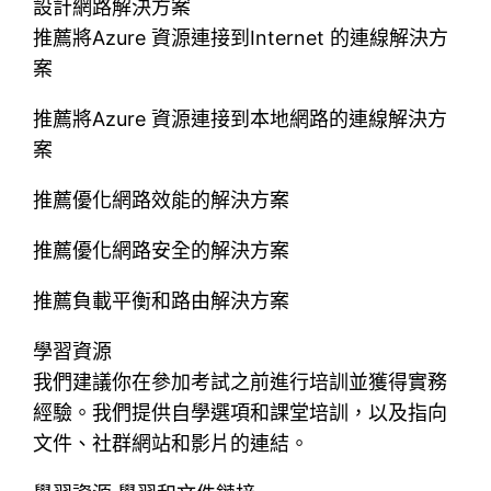
設計網路解決方案
推薦將Azure 資源連接到Internet 的連線解決方
案
推薦將Azure 資源連接到本地網路的連線解決方
案
推薦優化網路效能的解決方案
推薦優化網路安全的解決方案
推薦負載平衡和路由解決方案
學習資源
我們建議你在參加考試之前進行培訓並獲得實務
經驗。我們提供自學選項和課堂培訓，以及指向
文件、社群網站和影片的連結。