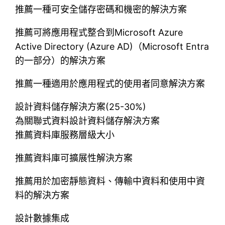
推薦一種可安全儲存密碼和機密的解決方案
推薦可將應用程式整合到Microsoft Azure
Active Directory (Azure AD)（Microsoft Entra
的一部分）的解決方案
推薦一種適用於應用程式的使用者同意解決方案
設計資料儲存解決方案(25-30%)
為關聯式資料設計資料儲存解決方案
推薦資料庫服務層級大小
推薦資料庫可擴展性解決方案
推薦用於加密靜態資料、傳輸中資料和使用中資
料的解決方案
設計數據集成