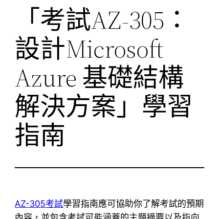
「考試AZ-305：
設計Microsoft
Azure 基礎結構
解決方案」學習
指南
AZ-305考試
學習指南應可協助你了解考試的預期
內容，並包含考試可能涵蓋的主題摘要以及指向