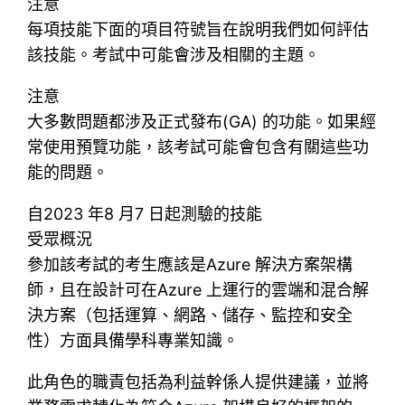
注意
每項技能下面的項目符號旨在說明我們如何評估
該技能。考試中可能會涉及相關的主題。
注意
大多數問題都涉及正式發布(GA) 的功能。如果經
常使用預覽功能，該考試可能會包含有關這些功
能的問題。
自2023 年8 月7 日起測驗的技能
受眾概況
參加該考試的考生應該是Azure 解決方案架構
師，且在設計可在Azure 上運行的雲端和混合解
決方案（包括運算、網路、儲存、監控和安全
性）方面具備學科專業知識。
此角色的職責包括為利益幹係人提供建議，並將