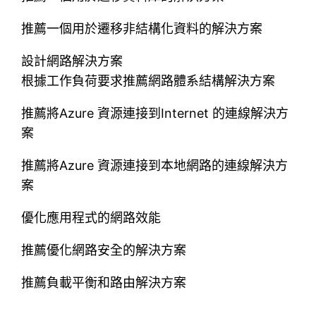
推薦一個用於遷移非結構化資料的解決方案
設計網路解決方案
根據工作負荷要求推薦網路體系結構解決方案
推薦將Azure 資源連接到Internet 的連線解決方
案
推薦將Azure 資源連接到本地網路的連線解決方
案
優化應用程式的網路效能
推薦優化網路安全的解決方案
推薦負載平衡和路由解決方案