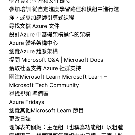
學習資源 學習和文件鏈接
參加培訓 從自定進度學習路徑和模組中進行選
擇，或參加講師引導式課程
尋找文檔 Azure 文件
設計Azure 中基礎架構操作的架構
Azure 體系架構中心
瀏覽Azure 體系架構
提問 Microsoft Q&A | Microsoft Docs
獲取社區支持 Azure 社群支持
關注Microsoft Learn Microsoft Learn –
Microsoft Tech Community
尋找視頻 準備區
Azure Fridays
瀏覽其他Microsoft Learn 節目
更改日誌
理解表的關鍵：主題組（也稱為功能組）以粗體