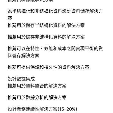
為半結構化和非結構化資料設計資料儲存解決方
案
推薦用於儲存半結構化資料的解決方案
推薦用於儲存非結構化資料的解決方案
推薦可以在特性、效能和成本之間實現平衡的資
料儲存解決方案
推薦可提供保護和持久性的資料解決方案
設計數據集成
推薦用於資料整合的解決方案
推薦用於數據分析的解決方案
設計業務連續性解決方案(15–20%)