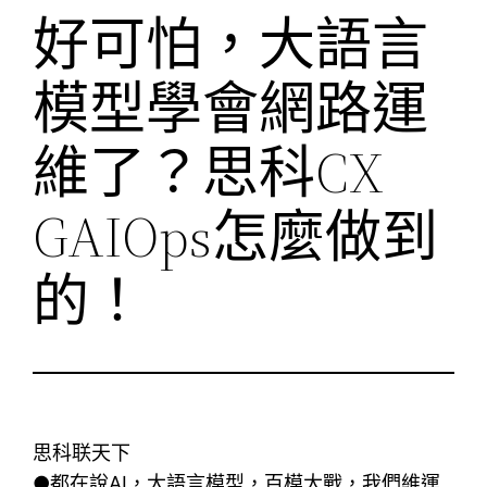
好可怕，大語言
模型學會網路運
維了？思科CX
GAIOps怎麼做到
的！
思科联天下
●都在說AI，大語言模型，百模大戰，我們維運