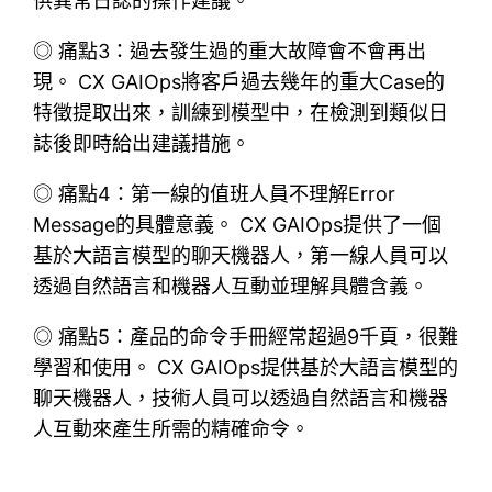
供異常日誌的操作建議。
◎ 痛點3：過去發生過的重大故障會不會再出
現。 CX GAIOps將客戶過去幾年的重大Case的
特徵提取出來，訓練到模型中，在檢測到類似日
誌後即時給出建議措施。
◎ 痛點4：第一線的值班人員不理解Error
Message的具體意義。 CX GAIOps提供了一個
基於大語言模型的聊天機器人，第一線人員可以
透過自然語言和機器人互動並理解具體含義。
◎ 痛點5：產品的命令手冊經常超過9千頁，很難
學習和使用。 CX GAIOps提供基於大語言模型的
聊天機器人，技術人員可以透過自然語言和機器
人互動來產生所需的精確命令。