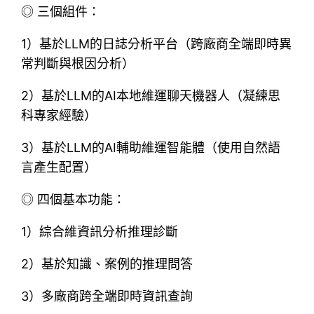
◎ 三個組件：
1）基於LLM的日誌分析平台（跨廠商全端即時異
常判斷與根因分析）
2）基於LLM的AI本地維運聊天機器人（凝練思
科專家經驗）
3）基於LLM的AI輔助維運智能體（使用自然語
言產生配置）
◎ 四個基本功能：
1）綜合維資訊分析推理診斷
2）基於知識、案例的推理問答
3）多廠商跨全端即時資訊查詢