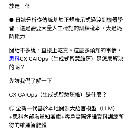
放走一個
● 日誌分析從傳統基於正規表示式過渡到機器學
習，還是需要大量人工標記的訓練樣本，太過耗
時耗力
閒話不多說，直接上乾貨。這麼多頭痛的事情，
思科
CX GAIOps（生成式智慧維運）是怎麼解決
的呢？
先讓我們了解一下
CX GAIOps（生成式智慧運維）是什麼？
◎ 全新一代基於本地開源大語言模型（LLM）
+思科內部海量知識庫+客戶實際運維資料訓練所
得的維運智能體