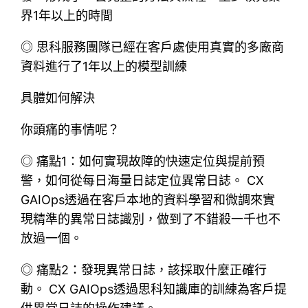
界1年以上的時間
◎ 思科服務團隊已經在客戶處使用真實的多廠商
資料進行了1年以上的模型訓練
具體如何解決
你頭痛的事情呢？
◎ 痛點1：如何實現故障的快速定位與提前預
警，如何從每日海量日誌定位異常日誌。 CX
GAIOps透過在客戶本地的資料學習和微調來實
現精準的異常日誌識別，做到了不錯殺一千也不
放過一個。
◎ 痛點2：發現異常日誌，該採取什麼正確行
動。 CX GAIOps透過思科知識庫的訓練為客戶提