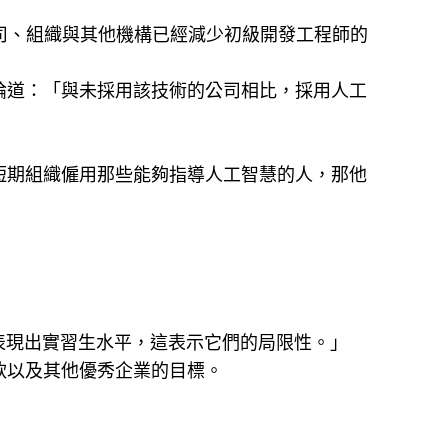
公司、組織與其他機構已經減少初級開發工程師的
論道：「與未採用該技術的公司相比，採用人工
短期組織僱用那些能夠指導人工智慧的人，那他
表現出實習生水平，這表示它們的局限性。」
軟以及其他優秀企業的目標。