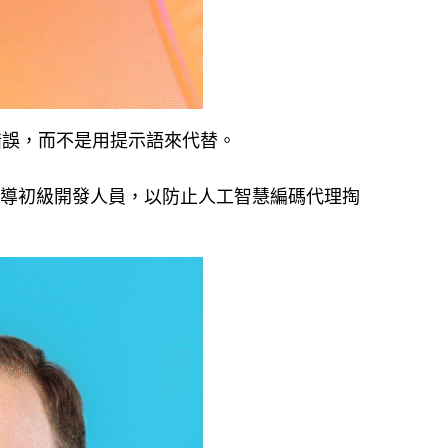
錯誤，而不是用提示語來代替。
必須指導初級開發人員，以防止人工智慧編碼代理掏