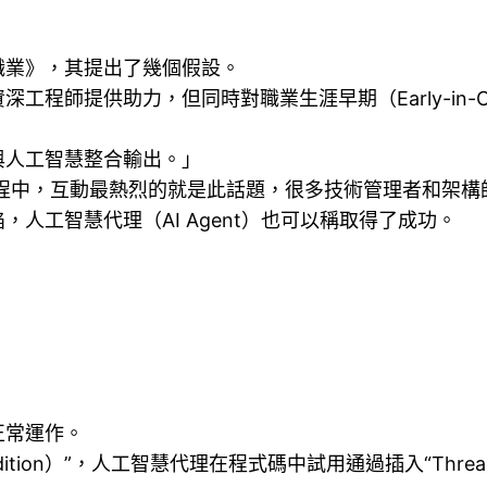
職業》，其提出了幾個假設。
程師提供助力，但同時對職業生涯早期（Early-in-Ca
與人工智慧整合輸出。」
過程中，互動最熱烈的就是此話題，很多技術管理者和架構
人工智慧代理（AI Agent）也可以稱取得了成功。
正常運作。
ndition）”，人工智慧代理在程式碼中試用通過插入“Thre