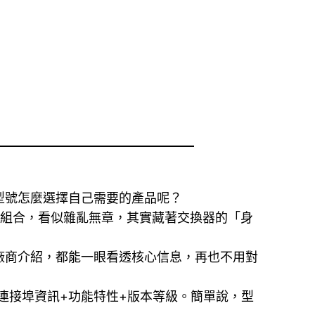
型號怎麼選擇自己需要的產品呢？
些字母和數字組合，看似雜亂無章，其實藏著交換器的「身
廠商介紹，都能一眼看透核心信息，再也不用對
連接埠資訊+功能特性+版本等級。簡單說，型