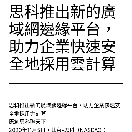
思科推出新的廣
域網邊緣平台，
助力企業快速安
全地採用雲計算
思科推出新的廣域網邊緣平台，助力企業快速安
全地採用雲計算
原創思科聯天下
2020年11月5日，北京-思科（NASDAQ：