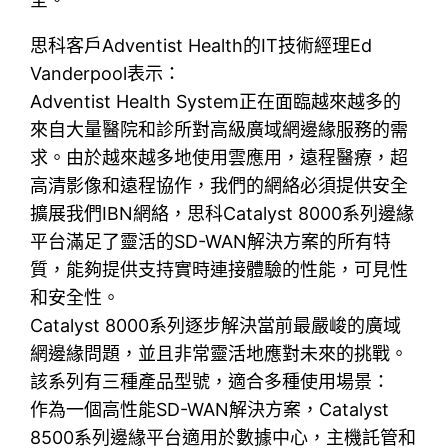
思科客戶Adventist Health的IT技術經理Ed
Vanderpool表示：
Adventist Health System正在面臨越來越多的
來自大量醫院和診所對高級廣域網邊緣服務的需
求。由於越來越多地使用雲應用，遠程醫療，超
高清影像和遠程協作，我們的網絡必須提供安全
擴展我們IBN網絡，思科Catalyst 8000系列邊緣
平台滿足了靈活的SD-WAN解決方案的所有特
質，能夠提供支持實時連接體驗的性能，可見性
和安全性。
Catalyst 8000系列逐步解決當前最嚴峻的廣域
網邊緣問題，並且非常靈活地應對未來的挑戰。
該系列有三種產品型號，適合多種使用場景：
作為一個高性能SD-WAN解決方案，Catalyst
8500系列邊緣平台適用於數據中心，主機託管和