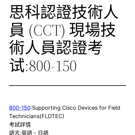
思科認證技術人
員 (CCT) 現場技
術人員認證考
试:800-150
800-150
:Supporting Cisco Devices for Field
Technicians(FLDTEC)
考試詳情
語言:英語、日語