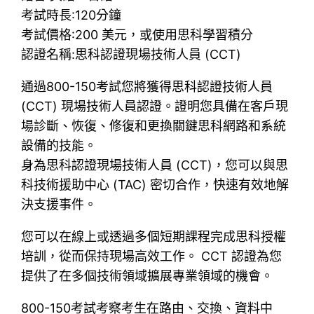
考試時長:120分鐘
考試價格:200 美元，或使用思科學習積分
認證名稱:思科認證現場技術人員 (CCT)
通過800-150考試您將獲得思科認證技術人員
(CCT) 現場技術人員認證。證明您具備在客戶現
場診斷、恢復、修復和更換關鍵思科網路和系統
設備的技能。
身為思科認證現場技術人員 (CCT)，您可以與思
科技術援助中心 (TAC) 密切合作，快速有效地解
決支援事件。
您可以在線上或透過多個短期課程完成思科授權
培訓，從而保持現場高效工作。 CCT 認證為您
提供了在多個技術領域擴展專業領域的機會。
800-150考試考察考生在路由、交換、資料中