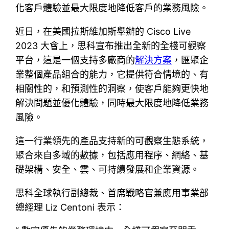
化客戶體驗並最大限度地降低客戶的業務風險。
近日，在美國拉斯維加斯舉辦的 Cisco Live
2023 大會上，思科宣布推出全新的全棧可觀察
平台，這是一個支持多廠商的
解決方案
，匯聚企
業整個產品組合的能力，它提供符合情境的、有
相關性的，和預測性的洞察，使客戶能夠更快地
解決問題並優化體驗，同時最大限度地降低業務
風險。
這一行業領先的產品支持新的可觀察生態系統，
聚合來自多域的數據，包括應用程序、網絡、基
礎架構、安全、雲、可持續發展和企業資源。
思科全球執行副總裁、首席戰略官兼應用事業部
總經理 Liz Centoni 表示：