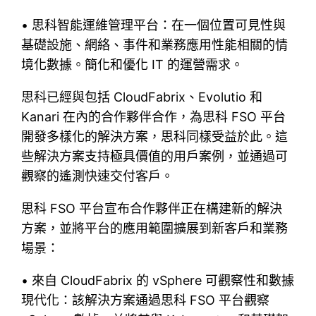
• 思科智能運維管理平台：在一個位置可見性與
基礎設施、網絡、事件和業務應用性能相關的情
境化數據。簡化和優化 IT 的運營需求。
思科已經與包括 CloudFabrix、Evolutio 和
Kanari 在內的合作夥伴合作，為思科 FSO 平台
開發多樣化的解決方案，思科同樣受益於此。這
些解決方案支持極具價值的用戶案例，並通過可
觀察的遙測快速交付客戶。
思科 FSO 平台宣布合作夥伴正在構建新的解決
方案，並將平台的應用範圍擴展到新客戶和業務
場景：
• 來自 CloudFabrix 的 vSphere 可觀察性和數據
現代化：該解決方案通過思科 FSO 平台觀察