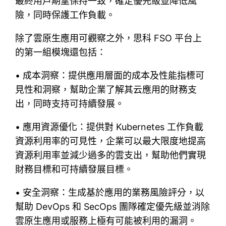
最終用戶期望保持一致，確定優先級並降低風
險，同時保護工作負載。
除了雲原生應用可觀察之外，思科 FSO 平台上
的第一組模塊還包括：
• 成本洞察：提供應用層面的成本及性能指標可
見性和洞察，幫助企業了解其云應用的財務支
出，同時支持可持續發展。
• 應用資源優化：提供對 Kubernetes 工作負載
資源利用率的可見性，企業可以最大限度地提高
資源利用率並減少過多的雲支出，幫助他們實現
財務目標和可持續發展目標。
• 安全洞察：生成基於應用的業務風險評分，以
幫助 DevOps 和 SecOps 團隊確定優先級並消除
雲原生應用或服務上極有可能被利用的漏洞。