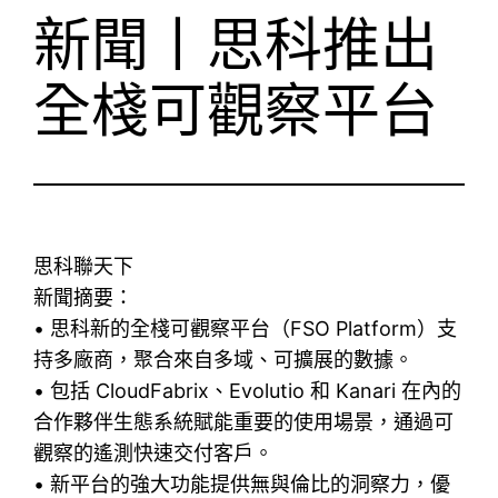
新聞丨思科推出
全棧可觀察平台
思科聯天下
新聞摘要：
• 思科新的全棧可觀察平台（FSO Platform）支
持多廠商，聚合來自多域、可擴展的數據。
• 包括 CloudFabrix、Evolutio 和 Kanari 在內的
合作夥伴生態系統賦能重要的使用場景，通過可
觀察的遙測快速交付客戶。
• 新平台的強大功能提供無與倫比的洞察力，優