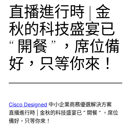
直播進行時 | 金
秋的科技盛宴已
“ 開餐 ” ，席位備
好，只等你來！
Cisco Designed
中小企業商務優選解決方案
直播進行時 | 金秋的科技盛宴已 “ 開餐 ” ，席位
備好，只等你來！