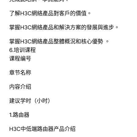
了解H3C網絡產品對客戶的價值。
掌握H3C網絡產品和解決方案的發展與進步。
掌握H3C網絡產品整體概況和核心優勢 。
6.培训课程
课程编号
章节名称
内容介绍
建议学时（小时）
1.路由器
H3C中低端路由器产品介绍