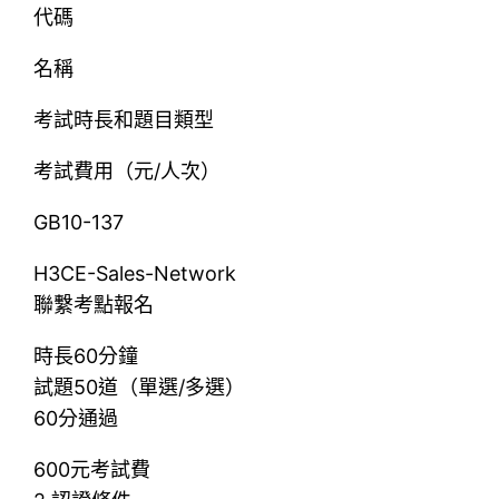
代碼
名稱
考試時長和題目類型
考試費用（元/人次）
GB10-137
H3CE-Sales-Network
聯繫考點報名
時長60分鐘
試題50道（單選/多選）
60分通過
600元考試費