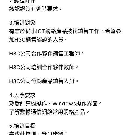
2.認證條件
該認證沒有進階要求。
3.培訓對象
有志於從事ICT網絡產品技術銷售工作，希望參
加H3C銷售認證的人員。
H3C公司合作夥伴銷售工程師。
H3C公司培訓合作夥伴教師。
H3C公司分銷產品銷售人員。
4.入學要求
熟悉計算機操作、Windows操作界面。
了解數據通信網絡常用網絡產品。
5.培訓目標
完成此培訓，學員能夠：