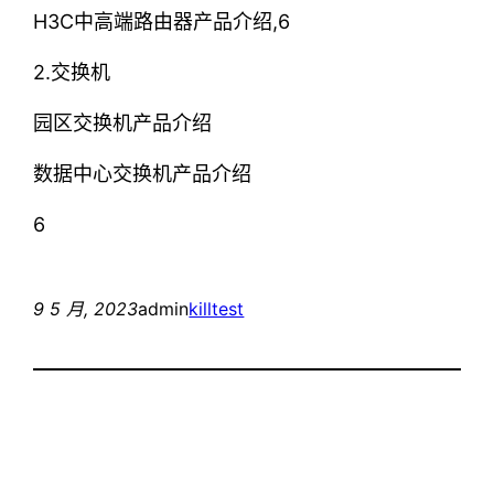
H3C中高端路由器产品介绍,6
2.交换机
园区交换机产品介绍
数据中心交换机产品介绍
6
9 5 月, 2023
admin
killtest