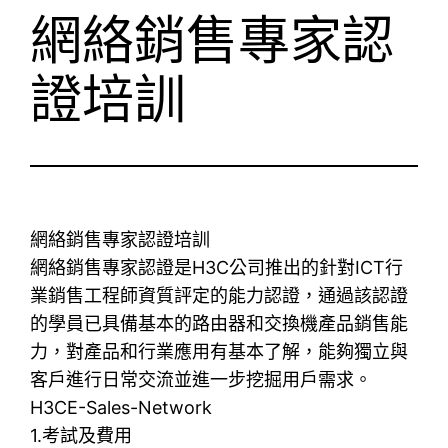
網絡銷售專家認
證培訓
網絡銷售專家認證培訓
網絡銷售專家認證是H3C公司推出的針對ICT行
業銷售工程師資質評定的能力認證，通過該認證
的學員已具備基本的路由器和交換機產品銷售能
力，對產品和行業應用有基本了解，能夠獨立與
客戶進行日常交流並進一步挖掘用戶需求。
H3CE-Sales-Network
1.考試及費用