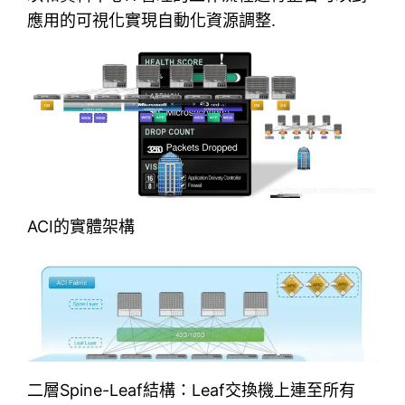
應用的可視化實現自動化資源調整.
ACI的實體架構
二層Spine-Leaf結構：Leaf交換機上連至所有