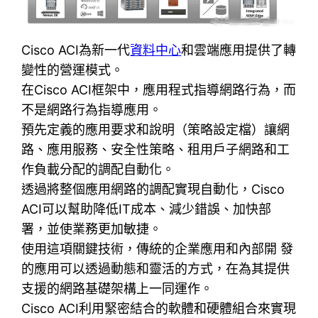
Cisco ACI為新一代
資料中心
和雲端應用提供了轉
變性的營運模式。
在Cisco ACI框架中，應用程式指導網路行為，而
不是網路行為指導應用。
預先定義的應用要求和說明（策略設定檔）讓網
路、應用服務、安全性策略、租用戶子網路和工
作負載分配的調配自動化。
透過將整個應用網路的調配實現自動化，Cisco
ACI可以幫助降低IT成本、減少錯誤、加快部
署，並使業務更加敏捷。
使用這項關鍵技術，傳統的企業應用和內部開 發
的應用可以透過動態和靈活的方式，在為其提供
支援的網路基礎架構上一同運作。
Cisco ACI利用緊密結合的軟體和硬體組合來實現