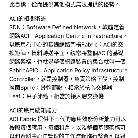
此目標，從而提供其他模式無法提供的優勢。
ACI的相關術語
SDN：Software Defined Network，軟體定義
網路ACI：Application Centric Infrastracture，
以應用為中心的基礎網路架構Fabric：ACI的交
換矩陣，資料轉送平面，統常將整個ACI的基礎
網路架構，也就是整個網路裝置的集合就叫一個
FabricAPIC：Application Policy Infrastructure
Controller，就是控制器，負責策略下發，控制
層面Spine：骨幹節點，相當於核心交換器
Leaf：葉子節點，相當於接入層交換機
ACI的應用感知能力
ACI Fabric 提供下一代的應用效能分析能力可以
按照每個應用，每個租戶，以及整個基礎架構可
以和資料中心IT管理的工作流程進行整合可以對