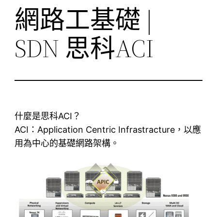
網路工基礎 |
SDN 思科ACI
什麼是思科ACI？
ACI：Application Centric Infrastracture，以應
用為中心的基礎網路架構。