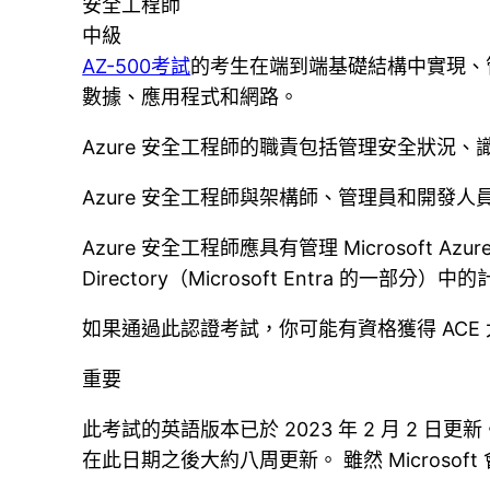
安全工程師
中級
AZ-500考試
的考生在端到端基礎結構中實現、管
數據、應用程式和網路。
Azure 安全工程師的職責包括管理安全狀況
Azure 安全工程師與架構師、管理員和開發
Azure 安全工程師應具有管理 Microsoft Azu
Directory（Microsoft Entra 的一部
如果通過此認證考試，你可能有資格獲得 ACE 
重要
此考試的英語版本已於 2023 年 2 月 2
在此日期之後大約八周更新。 雖然 Micro