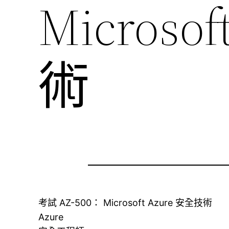
Microso
術
考試 AZ-500： Microsoft Azure 安全技術
Azure