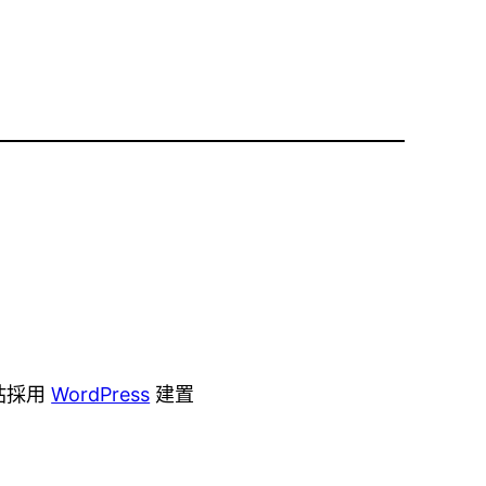
站採用
WordPress
建置