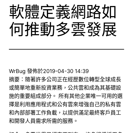
軟體定義網路如
何推動多雲發展
WrBug 發佈於2019-04-30 14:39
摘要：隨著許多公司正在經歷數位轉型全球成長
或簡單地重新投資業務，公共雲和成為其基礎設
施的重要組成部分。 所有其他企業唯一可用的選
擇是利用應用程式和公有雲來增強自己的私有雲
和內部部署工作負載，以提供滿足最終客戶員工
和開發人員需求所需的服務。