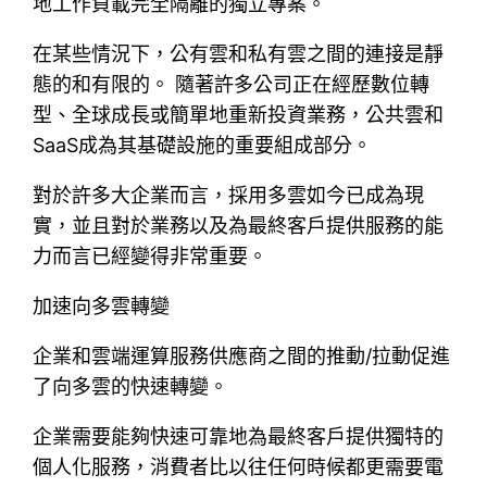
地工作負載完全隔離的獨立專案。
在某些情況下，公有雲和私有雲之間的連接是靜
態的和有限的。 隨著許多公司正在經歷數位轉
型、全球成長或簡單地重新投資業務，公共雲和
SaaS成為其基礎設施的重要組成部分。
對於許多大企業而言，採用多雲如今已成為現
實，並且對於業務以及為最終客戶提供服務的能
力而言已經變得非常重要。
加速向多雲轉變
企業和雲端運算服務供應商之間的推動/拉動促進
了向多雲的快速轉變。
企業需要能夠快速可靠地為最終客戶提供獨特的
個人化服務，消費者比以往任何時候都更需要電