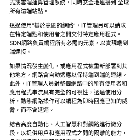
式或雲端運算管理系統，同時安全地連接到 全球
所有遠端站點。
透過使用“基於意圖的網路”，IT管理員可以請求
在特定端點和使用者之間交付特定應用程式。
SDN網路負責編程所有必需的元素，以實現端到
端連接。
如果情況發生變化，或應用程式被重新部署到其
他地方，網路會自動適應以保持端到端的連線。
此外，IT管理人員對整個網路中的所有使用者和
應用程式串流具有完全的可視性，透過使用分
析，動態網路操作可以編程為即時回應已知的威
脅，而不會延遲。
結合高度自動化、人工智慧和對網路進行微分
段，以提供用戶和應用程式之間的隔離的能力，