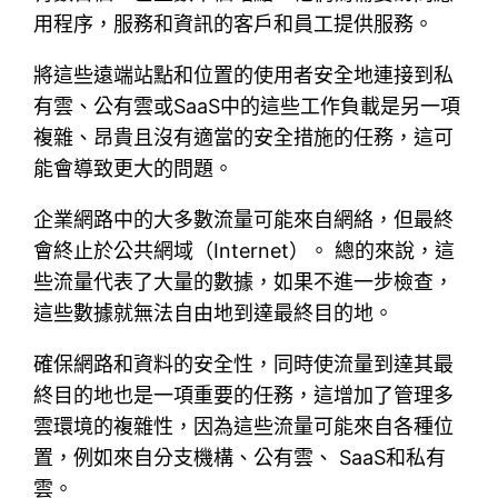
用程序，服務和資訊的客戶和員工提供服務。
將這些遠端站點和位置的使用者安全地連接到私
有雲、公有雲或SaaS中的這些工作負載是另一項
複雜、昂貴且沒有適當的安全措施的任務，這可
能會導致更大的問題。
企業網路中的大多數流量可能來自網絡，但最終
會終止於公共網域（Internet）。 總的來說，這
些流量代表了大量的數據，如果不進一步檢查，
這些數據就無法自由地到達最終目的地。
確保網路和資料的安全性，同時使流量到達其最
終目的地也是一項重要的任務，這增加了管理多
雲環境的複雜性，因為這些流量可能來自各種位
置，例如來自分支機構、公有雲、 SaaS和私有
雲。