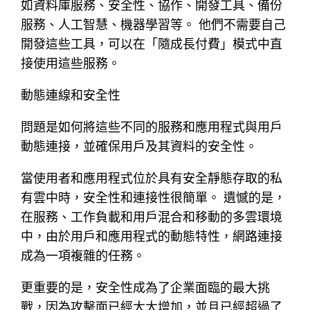
如資料庫服務、安全性、協作、開發工具、備份
服務、人工智慧、機器學習等。 他們不需要自己
開發這些工具，可以在「隨成長付費」模式中直
接使用這些服務。
動態連線和安全性
問題是如何將這些不同的服務和應用程式與用戶
動態連接，並確保用戶及其資料的安全性。
當使用者和應用程式位於具有安全靜態存取的私
有雲中時，安全性和連接性很簡單。 遺憾的是，
在服務、工作負載和用戶混合和移動的多雲環境
中，由於用戶和應用程式的動態特性，網路連接
成為一項複雜的任務。
更重要的是，安全性成為了企業面臨的最大挑
戰，因為攻擊面已經大大增加，並且已經超過了