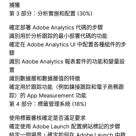
捕獲
第 3 部分：分析實施和配置 (30%)
確定部署 Adob​​e Analytics 代碼的步驟
識別用於分析跟踪的最小部署代碼的功能
確定在 Adob​​e Analytics UI 中配置各種組件的步
驟
識別 Adob​​e Analytics 報表套件的功能和變量設
置
識別數據層和數據層值的特徵
確定用於跟踪功能（例如鍊接跟踪和電子商務跟
踪）的 App Measurement 功能
第 4 部分：標籤管理系統 (18%)
使用標籤審核確定是否滿足要求
確定使用 Adob​​e Launch 配置網站標記的步驟
給定一個場景，確定如何在 Adob​​e Launch 中啟