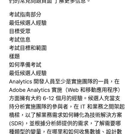
們的常見問題頁面 了解更多信息。
考試指南部分
最低候選人經驗
目標受眾
考試信息
考試目標和範圍
樣題
如何準備考試
最低候選人經驗
Analytics 開發人員至少是實施團隊的一員，在
Adob​​e Analytics 實施（Web 和移動應用程序）
方面擁有大約 6-12 個月的經驗。候選人充當支
持分析實施團隊的參與者，在 IT 和業務之間架起
橋樑，以了解業務需求如何轉化為技術解決方案
(SDR)，並根據分析師提供的需求，了解需要哪
種類型的變量，在哪里和如何收集數據、設計數