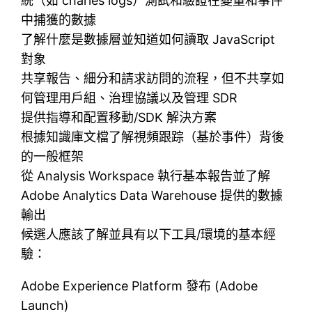
統（如 charles logs）測試和驗證在變量和事件
中捕獲的數據
了解什麼是數據層並知道如何讀取 JavaScript
對象
共享報告、細分和請求訪問的流程，但不共享如
何管理用戶組、治理協議以及管理 SDR
提供指導和配置移動/SDK 解決方案
根據知識庫文檔了解視頻跟踪（基於事件）背後
的一般框架
從 Analysis Workspace 執行基本報告並了解
Adob​​e Analytics Data Warehouse 提供的數據
輸出
候選人應該了解並具有以下工具/環境的基本經
驗：
Adobe Experience Platform 發布 (Adobe
Launch)