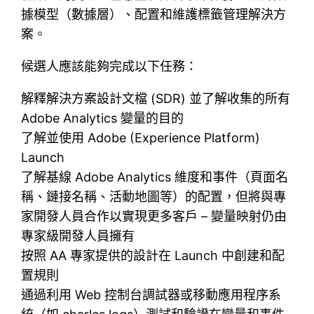
據模型（數據層）、配置和維護標籤管理解決方
案。
候選人應該能夠完成以下任務：
解釋解決方案設計文檔 (SDR) 並了解收集的所有
Adob​​e Analytics 變量的目的
了解並使用 Adob​​e (Experience Platform)
Launch
了解基線 Adob​​e Analytics 維度和事件（頁面名
稱、鏈接名稱、活動地圖等）的配置，但將與專
家開發人員合作以實現更多客戶 – 變量映射仍由
專家級開發人員擁有
按照 AA 專家提供的設計在 Launch 中創建和配
置規則
通過利用 Web 控制台調試器或移動應用程序系