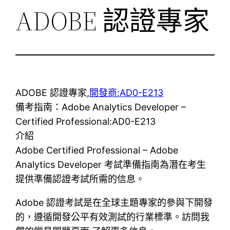
ADOBE 認證專家
ADOBE 認證專家,
開發商:AD0-E213
備考指南：Adobe Analytics Developer –
Certified Professional:AD0-E213
介紹
Adobe Certified Professional – Adob​​e
Analytics Developer 考試準備指南為潛在考生
提供準備認證考試所需的信息。
Adobe 認證考試是在全球主題專家的參與下開發
的，遵循開發公平有效測試的行業標準。訪問我