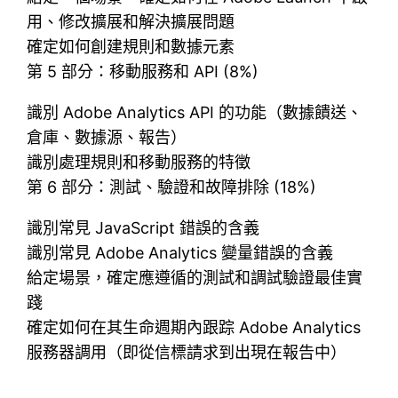
用、修改擴展和解決擴展問題
確定如何創建規則和數據元素
第 5 部分：移動服務和 API (8%)
識別 Adob​​e Analytics API 的功能（數據饋送、
倉庫、數據源、報告）
識別處理規則和移動服務的特徵
第 6 部分：測試、驗證和故障排除 (18%)
識別常見 JavaScript 錯誤的含義
識別常見 Adob​​e Analytics 變量錯誤的含義
給定場景，確定應遵循的測試和調試驗證最佳實
踐
確定如何在其生命週期內跟踪 Adob​​e Analytics
服務器調用（即從信標請求到出現在報告中）