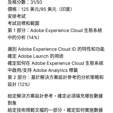
及格分數：31/50
價格：125 美元/95 美元（印度）
安排考試
考試目標和範圍
第 1 部分：Adobe Experience Cloud 生態系統
中的分析 (14%)
識別 Adob​​e Experience Cloud ID 的特性和功能
確定 Adob​​e Launch 的用途
確定如何在 Adob​​e Experience Cloud 生態系統
中啟用/支持 Adob​​e Analytics 標籤
第 2 部分：基於解決方案設計參考的分析策略和
設計 (12%)
給定解決方案設計參考，確定必須填充哪些數據
對象
給定技術規範文檔的一部分，確定如何實施數據