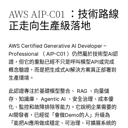
AWS AIP-C01 ：技術路線
正走向生產級落地
AWS Certified Generative AI Developer –
Professional （ AIP-C01 ）仍然屬於技術型AI認
證，但它的重點已經不只是呼叫模型API或完成
概念驗證，而是把生成式AI解決方案真正部署到
生產環境。
此認證專注於基礎模型整合、 RAG 、向量儲
存、知識庫、 Agentic AI 、安全治理、成本優
化、監控和故障排除等能力。它說明企業需要的
AI開發者，已經從「會做Demo的人」升級為
「能把AI應用做成穩定、可治理、可擴展系統的