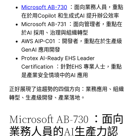
Microsoft AB-730
：面向業務人員，重點
在於用Copilot 和生成式AI 提升辦公效率
Microsoft AB-731 ：面向管理者，重點在
於AI 採用、治理與組織轉型
AWS AIP-C01 ：開發者，重點在於生產級
GenAI 應用開發
Protex AI-Ready EHS Leader
Certification ：針對EHS 專業人士，重點
是產業安全情境中的AI 應用
正好展現了這趨勢的四個方向：業務應用、組織
轉型、生產級開發、產業落地。
Microsoft AB-730 ：面向
業務人員的AI生產力認