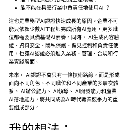
能不能在具體行業中負責任地使用AI ？
這也是業務型AI認證快速成長的原因。企業不可
能只依賴少數AI工程師完成所有AI應用，更多職
位都需要具備基礎AI素養。同時， AI生成內容驗
證、資料安全、隱私保護、偏見控制和負責任使
用，也讓AI認證必須進入業務、管理、合規和行
業實踐層面。
未來， AI認證不會只有一條技術路線，而是形成
面向不同角色、不同職位和不同產業的多層次體
系。 AI辦公能力、 AI領導、 AI開發能力和產業
AI落地能力，將共同成為AI時代職業競爭力的重
要組成部分。
我的想法：