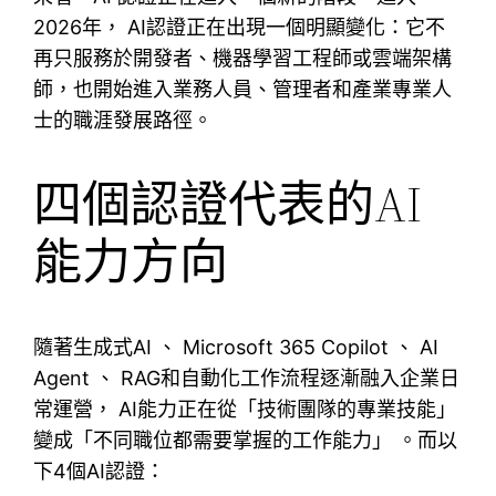
2026年， AI認證正在出現一個明顯變化：它不
再只服務於開發者、機器學習工程師或雲端架構
師，也開始進入業務人員、管理者和產業專業人
士的職涯發展路徑。
四個認證代表的AI
能力方向
隨著生成式AI 、 Microsoft 365 Copilot 、 AI
Agent 、 RAG和自動化工作流程逐漸融入企業日
常運營， AI能力正在從「技術團隊的專業技能」
變成「不同職位都需要掌握的工作能力」 。而以
下4個AI認證：