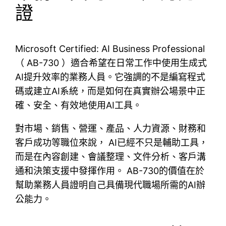
證
Microsoft Certified: AI Business Professional
（ AB-730 ）適合希望在日常工作中使用生成式
AI提升效率的業務人員。它強調的不是編寫程式
碼或建立AI系統，而是如何在真實辦公場景中正
確、安全、有效地使用AI工具。
對市場、銷售、營運、產品、人力資源、財務和
客戶成功等職位來說， AI已經不只是輔助工具，
而是在內容創建、會議整理、文件分析、客戶溝
通和決策支援中發揮作用。 AB-730的價值在於
幫助業務人員證明自己具備現代職場所需的AI辦
公能力。