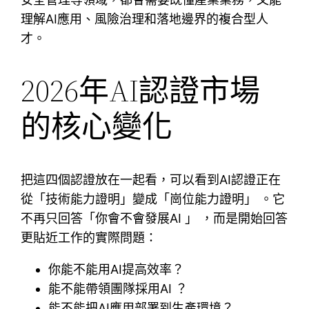
理解AI應用、風險治理和落地邊界的複合型人
才。
2026年AI認證市場
的核心變化
把這四個認證放在一起看，可以看到AI認證正在
從「技術能力證明」變成「崗位能力證明」 。它
不再只回答「你會不會發展AI 」 ，而是開始回答
更貼近工作的實際問題：
你能不能用AI提高效率？
能不能帶領團隊採用AI ？
能不能把AI應用部署到生產環境？