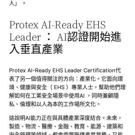
人」 。
Protex AI-Ready EHS
Leader ： AI認證開始進
入垂直產業
Protex AI-Ready EHS Leader Certification代
表了另一個值得關注的方向：產業化。它面向環
境、健康與安全（ EHS ）專業人士，幫助他們理
解如何在工業安全場景中使用AI ，同時兼顧隱
私、倫理和以人為本的工作場所文化。
這說明AI能力正在與具體產業深度結合。未來，
製造、物流、醫療、金融、教育、能源、建築和
安全管理等領域，都會需要既懂產業業務，又能