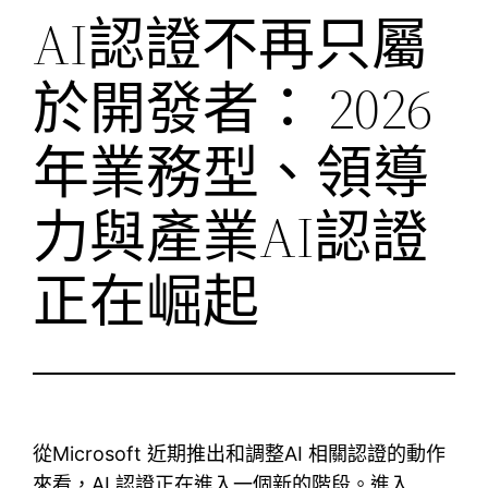
AI認證不再只屬
於開發者： 2026
年業務型、領導
力與產業AI認證
正在崛起
從Microsoft 近期推出和調整AI 相關認證的動作
來看，AI 認證正在進入一個新的階段。進入