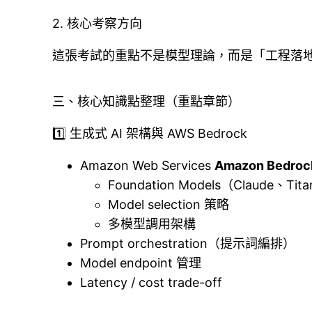
2. 核心考察方向
這張考試的重點不是模型理論，而是「工程落
三、核心知識點整理（重點章節）
1️⃣ 生成式 AI 架構與 AWS Bedrock
Amazon Web Services
Amazon Bedroc
Foundation Models（Claude、Ti
Model selection 策略
多模型調用架構
Prompt orchestration（提示詞編排）
Model endpoint 管理
Latency / cost trade-off