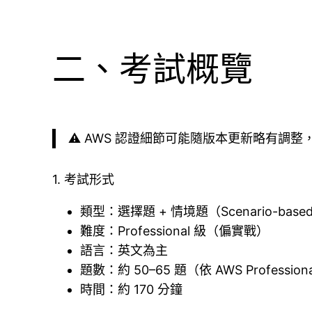
二、考試概覽
⚠️ AWS 認證細節可能隨版本更新略有調整
1. 考試形式
類型：選擇題 + 情境題（Scenario-base
難度：Professional 級（偏實戰）
語言：英文為主
題數：約 50–65 題（依 AWS Professio
時間：約 170 分鐘