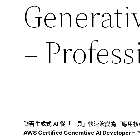
Generati
– Profe
隨著生成式 AI 從「工具」快速演變為「應用核心能
AWS Certified Generative AI Developer – P