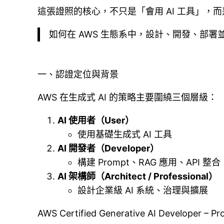
這張證照的核心，不只是「會用 AI 工具」，
如何在 AWS 生態系中，設計、開發、部署並
一、認證定位與背景
AWS 在生成式 AI 的策略主要圍繞三個層級：
AI 使用者（User）
使用基礎生成式 AI 工具
AI 開發者（Developer）
構建 Prompt、RAG 應用、API 整合
AI 架構師（Architect / Professional）
設計企業級 AI 系統、治理與擴展
AWS Certified Generative AI Developer – P