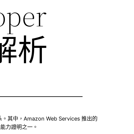
oper
認證解析
Amazon Web Services 推出的
要能力證明之一。