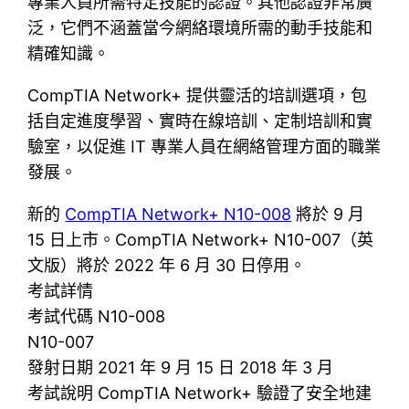
專業人員所需特定技能的認證。其他認證非常廣
泛，它們不涵蓋當今網絡環境所需的動手技能和
精確知識。
CompTIA Network+ 提供靈活的培訓選項，包
括自定進度學習、實時在線培訓、定制培訓和實
驗室，以促進 IT 專業人員在網絡管理方面的職業
發展。
新的
CompTIA Network+ N10-008
將於 9 月
15 日上市。CompTIA Network+ N10-007（英
文版）將於 2022 年 6 月 30 日停用。
考試詳情
考試代碼 N10-008
N10-007
發射日期 2021 年 9 月 15 日 2018 年 3 月
考試說明 CompTIA Network+ 驗證了安全地建