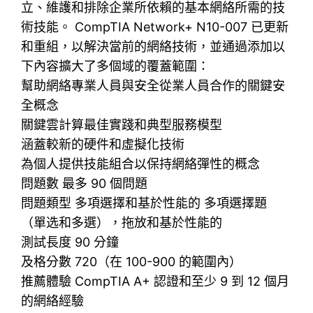
立、維護和排除企業所依賴的基本網絡所需的技
術技能。 CompTIA Network+ N10-007 已更新
和重組，以解決當前的網絡技術，並通過添加以
下內容擴大了多個域的覆蓋範圍：
幫助網絡專業人員與安全從業人員合作的關鍵安
全概念
關鍵雲計算最佳實踐和典型服務模型
涵蓋較新的硬件和虛擬化技術
為個人提供技能組合以保持網絡彈性的概念
問題數 最多 90 個問題
問題類型 多項選擇和基於性能的 多項選擇題
（單选和多選），拖放和基於性能的
測試長度 90 分鐘
及格分數 720（在 100-900 的範圍內）
推薦體驗 CompTIA A+ 認證和至少 9 到 12 個月
的網絡經驗