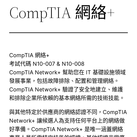
CompTIA 網絡+
CompTIA 網絡+
考試代碼 N10-007 & N10-008
CompTIA Network+ 幫助您在 IT 基礎設施領域
發展事業，包括故障排除、配置和管理網絡。
CompTIA Network+ 驗證了安全地建立、維護
和排除企業所依賴的基本網絡所需的技術技能。
與其他特定於供應商的網絡認證不同，CompTIA
Network+ 讓候選人為支持任何平台上的網絡做
好準備。CompTIA Network+ 是唯一涵蓋網絡