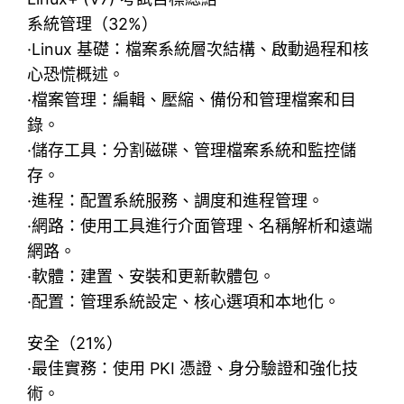
系統管理（32%）
·Linux 基礎：檔案系統層次結構、啟動過程和核
心恐慌概述。
·檔案管理：編輯、壓縮、備份和管理檔案和目
錄。
·儲存工具：分割磁碟、管理檔案系統和監控儲
存。
·進程：配置系統服務、調度和進程管理。
·網路：使用工具進行介面管理、名稱解析和遠端
網路。
·軟體：建置、安裝和更新軟體包。
·配置：管理系統設定、核心選項和本地化。
安全（21%）
·最佳實務：使用 PKI 憑證、身分驗證和強化技
術。