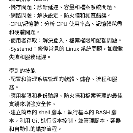
·儲存問題：診斷延遲、容量和檔案系統問題。
·網路問題：解決設定、防火牆和頻寬錯誤。
·CPU/記憶體：分析 CPU 使用率高、記憶體耗盡
和硬體問題。
·使用者存取：解決登入、檔案權限和配額問題。
·Systemd：修復常見的 Linux 系統問題，如啟動
失敗和服務延遲。
學到的技能
·配置和管理系統管理的軟體、儲存、流程和服
務。
·應用權限和身份驗證、防火牆和檔案管理的最佳
實踐來增強安全性。
·建立簡單的 shell 腳本，執行基本的 BASH 腳
本，利用 Git 進行版本控制，並管理腳本、容器
和自動化的編排流程。