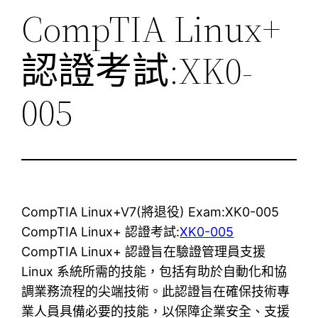
CompTIA Linux+
認證考試:XK0-
005
CompTIA Linux+V7(將退役) Exam:XK0-005
CompTIA Linux+ 認證考試:
XK0-005
CompTIA Linux+ 認證旨在驗證管理員支援
Linux 系統所需的技能，包括有助於自動化和協
調業務流程的尖端技術。此認證旨在確保技術專
業人員具備必要的技能，以保障企業安全、支援