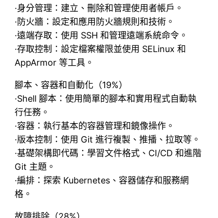
·身分管理：建立、刪除和管理使用者帳戶。
·防火牆：設定和應用防火牆規則和技術。
·遠端存取：使用 SSH 和管理遠端系統命令。
·存取控制：設定檔案權限並使用 SELinux 和
AppArmor 等工具。
腳本、容器和自動化（19%）
·Shell 腳本：使用簡單的腳本和實用程式自動執
行任務。
·容器：執行基本的容器管理和鏡像操作。
·版本控制：使用 Git 進行複製、推播、拉取等。
·基礎架構即代碼：學習文件格式、CI/CD 和進階
Git 主題。
·編排：探索 Kubernetes、容器儲存和服務網
格。
故障排除（28%）