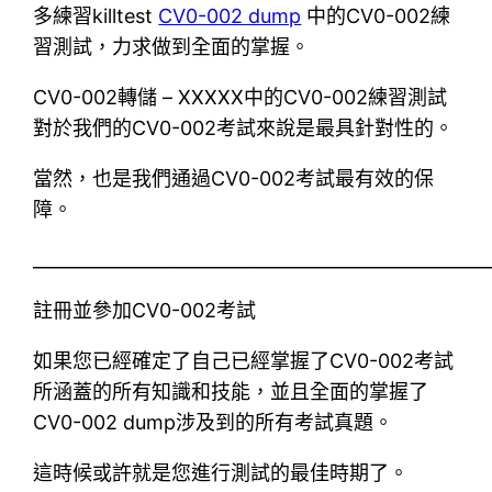
多練習killtest
CV0-002 dump
中的CV0-002練
習測試，力求做到全面的掌握。
CV0-002轉儲 – XXXXX中的CV0-002練習測試
對於我們的CV0-002考試來說是最具針對性的。
當然，也是我們通過CV0-002考試最有效的保
障。
____________________________________________________
註冊並參加CV0-002考試
如果您已經確定了自己已經掌握了CV0-002考試
所涵蓋的所有知識和技能，並且全面的掌握了
CV0-002 dump涉及到的所有考試真題。
這時候或許就是您進行測試的最佳時期了。