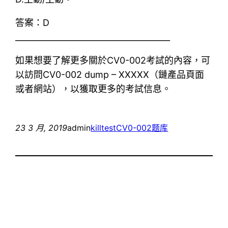
答案：D
______________________________________
如果想要了解更多關於CV0-002考試的內容，可
以訪問CV0-002 dump – XXXXX（鏈產品頁面
或者網站），以獲取更多的考試信息。
23 3 月, 2019
admin
killtest
CV0-002题库