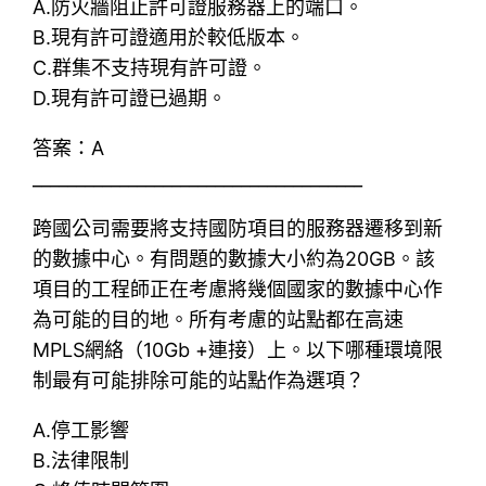
A.防火牆阻止許可證服務器上的端口。
B.現有許可證適用於較低版本。
C.群集不支持現有許可證。
D.現有許可證已過期。
答案：A
______________________________________
跨國公司需要將支持國防項目的服務器遷移到新
的數據中心。有問題的數據大小約為20GB。該
項目的工程師正在考慮將幾個國家的數據中心作
為可能的目的地。所有考慮的站點都在高速
MPLS網絡（10Gb +連接）上。以下哪種環境限
制最有可能排除可能的站點作為選項？
A.停工影響
B.法律限制