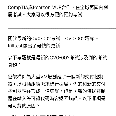
CompTIA與Pearson VUE合作，在全球範圍內開
展考試。大家可以很方便的預約考試。
____________________________________________________
關於最新的CV0-002考試，CV0-002题库 –
Killtest做出了最快的更新。
以下考題就是最新的CV0-002考試涉及到的考試
真題：
雲架構師為大型VM場創建了一個新的交付控制
器，以根據組織需求進行擴展。舊的和新的交付
控制器現在形成一個集群。但是，新的傳送控制
器在輸入許可證代碼時會返回錯誤。以下哪項是
最可能的原因？