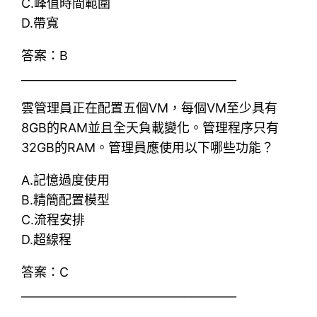
C.峰值時間範圍
D.帶寬
答案：B
______________________________________
雲管理員正在配置五個VM，每個VM至少具有
8GB的RAM並且全天負載變化。管理程序只有
32GB的RAM。管理員應使用以下哪些功能？
A.記憶過度使用
B.精簡配置模型
C.流程安排
D.超線程
答案：C
______________________________________