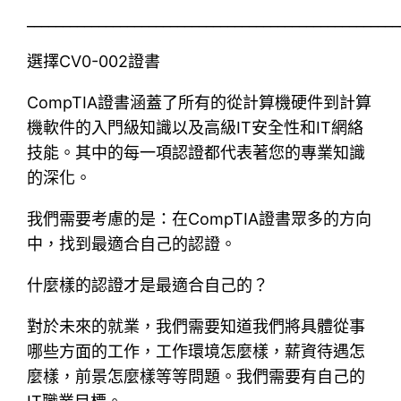
____________________________________________________
選擇CV0-002證書
CompTIA證書涵蓋了所有的從計算機硬件到計算
機軟件的入門級知識以及高級IT安全性和IT網絡
技能。其中的每一項認證都代表著您的專業知識
的深化。
我們需要考慮的是：在CompTIA證書眾多的方向
中，找到最適合自己的認證。
什麼樣的認證才是最適合自己的？
對於未來的就業，我們需要知道我們將具體從事
哪些方面的工作，工作環境怎麼樣，薪資待遇怎
麼樣，前景怎麼樣等等問題。我們需要有自己的