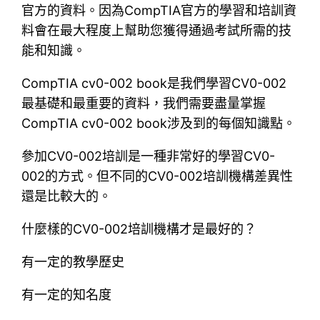
官方的資料。因為CompTIA官方的學習和培訓資
料會在最大程度上幫助您獲得通過考試所需的技
能和知識。
CompTIA cv0-002 book是我們學習CV0-002
最基礎和最重要的資料，我們需要盡量掌握
CompTIA cv0-002 book涉及到的每個知識點。
參加CV0-002培訓是一種非常好的學習CV0-
002的方式。但不同的CV0-002培訓機構差異性
還是比較大的。
什麼樣的CV0-002培訓機構才是最好的？
有一定的教學歷史
有一定的知名度