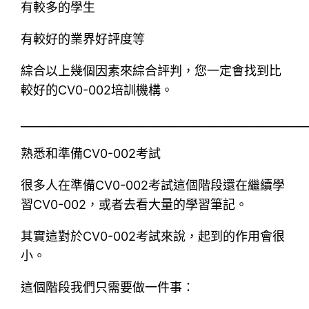
有較多的學生
有較好的業界好評度等
綜合以上幾個因素來綜合評判，您一定會找到比
較好的CV0-002培訓機構。
____________________________________________________
熟悉和準備CV0-002考試
很多人在準備CV0-002考試這個階段還在繼續學
習CV0-002，或者去看大量的學習筆記。
其實這對於CV0-002考試來說，起到的作用會很
小。
這個階段我們只需要做一件事：