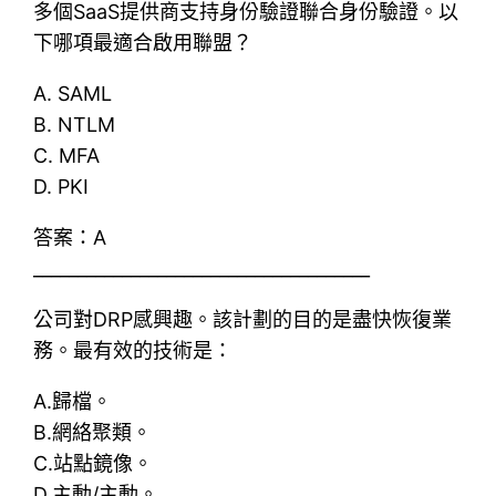
多個SaaS提供商支持身份驗證聯合身份驗證。以
下哪項最適合啟用聯盟？
A. SAML
B. NTLM
C. MFA
D. PKI
答案：A
______________________________________
公司對DRP感興趣。該計劃的目的是盡快恢復業
務。最有效的技術是：
A.歸檔。
B.網絡聚類。
C.站點鏡像。
D.主動/主動。