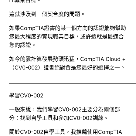
IT職業目標。
這就涉及到一個契合度的問題。
如果CompTIA證書的某一個方向的認證能夠幫助
您最大程度的實現職業目標，或許這就是最適合
您的認證。
如今的雲計算發展勢頭迅猛，CompTIA Cloud +
（CV0-002）證書絕對會是您最好的選擇之一。
____________________________________________________
學習CV0-002
一般來說，我們學習CV0-002主要分為兩個部
分：找到自學工具和參加CV0-002訓練。
關於CV0-002自學工具，我推薦使用CompTIA