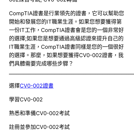
CompTIA證書是行業領先的證書，它可以幫助您
開始和發展您的IT職業生涯。如果您想要獲得第
一份IT工作，CompTIA證書會是您的一個非常好
的選擇;如果您是想要通過高級認證來提升自己的
IT職業生涯，CompTIA證書同樣是您的一個很好
的選擇。那麼，如果想要獲得CV0-002證書，我
們具體需要完成哪些步驟？
____________________________________________________
選擇
CV0-002證書
學習CV0-002
熟悉和準備CV0-002考試
註冊並參加CV0-002考試