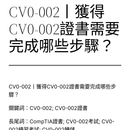
CV0-002丨獲得
CV0-002證書需要
完成哪些步驟？
CV0-002丨獲得CV0-002證書需要完成哪些步
驟？
關鍵詞：CV0-002; CV0-002證書
長尾詞：CompTIA證書; CV0-002考試; CV0-
002練習考試; CV0-002轉儲