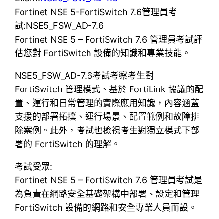
Fortinet NSE 5-FortiSwitch 7.6管理員考
試:NSE5_FSW_AD-7.6
Fortinet NSE 5 – FortiSwitch 7.6 管理員考試評
估您對 FortiSwitch 設備的知識和專業技能。
NSE5_FSW_AD-7.6考試考察考生對
FortiSwitch 管理模式、基於 FortiLink 協議的配
置、運行和日常管理的實際應用知識，內容涵蓋
支援的部署拓撲、運行場景、配置範例和故障排
除案例。此外，考試也檢視考生對獨立模式下部
署的 FortiSwitch 的理解。
考試受眾:
Fortinet NSE 5 – FortiSwitch 7.6 管理員考試是
為負責在網路安全基礎架構中部署、設定和管理
FortiSwitch 設備的網路和安全專業人員而設。