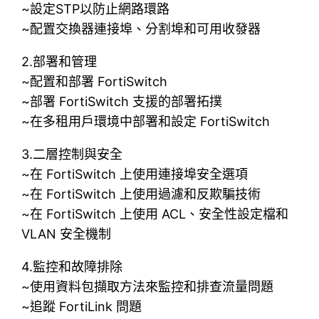
~設定STP以防止網路環路
~配置交換器連接埠、分割埠和可用收發器
2.部署和管理
~配置和部署 FortiSwitch
~部署 FortiSwitch 支援的部署拓撲
~在多租用戶環境中部署和設定 FortiSwitch
3.二層控制與安全
~在 FortiSwitch 上使用連接埠安全選項
~在 FortiSwitch 上使用過濾和反欺騙技術
~在 FortiSwitch 上使用 ACL、安全性設定檔和
VLAN 安全機制
4.監控和故障排除
~使用資料包擷取方法來監控和排查流量問題
~追蹤 FortiLink 問題