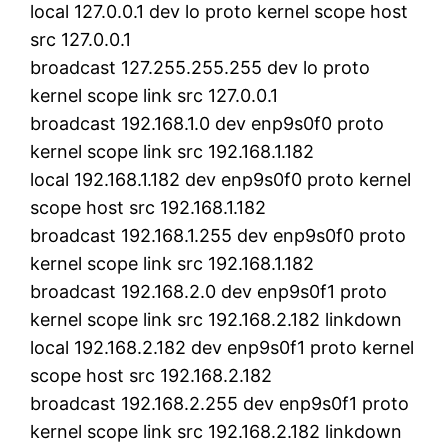
local 127.0.0.1 dev lo proto kernel scope host
src 127.0.0.1
broadcast 127.255.255.255 dev lo proto
kernel scope link src 127.0.0.1
broadcast 192.168.1.0 dev enp9s0f0 proto
kernel scope link src 192.168.1.182
local 192.168.1.182 dev enp9s0f0 proto kernel
scope host src 192.168.1.182
broadcast 192.168.1.255 dev enp9s0f0 proto
kernel scope link src 192.168.1.182
broadcast 192.168.2.0 dev enp9s0f1 proto
kernel scope link src 192.168.2.182 linkdown
local 192.168.2.182 dev enp9s0f1 proto kernel
scope host src 192.168.2.182
broadcast 192.168.2.255 dev enp9s0f1 proto
kernel scope link src 192.168.2.182 linkdown