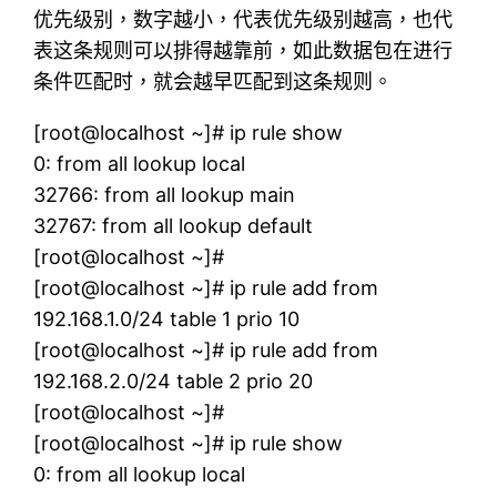
优先级别，数字越小，代表优先级别越高，也代
表这条规则可以排得越靠前，如此数据包在进行
条件匹配时，就会越早匹配到这条规则。
[root@localhost ~]# ip rule show
0: from all lookup local
32766: from all lookup main
32767: from all lookup default
[root@localhost ~]#
[root@localhost ~]# ip rule add from
192.168.1.0/24 table 1 prio 10
[root@localhost ~]# ip rule add from
192.168.2.0/24 table 2 prio 20
[root@localhost ~]#
[root@localhost ~]# ip rule show
0: from all lookup local