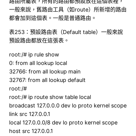
路由所屬表，所有的路由都預設放在這個表裡，
一般來說，舊路由工具（如route）所新增的路由
都會加到這個表。一般是普通路由。
表253：預設路由表（Default table）一般來說
預設路由都放在這張表。
root:/# ip rule show
0: from all lookup local
32766: from all lookup main
32767: from all lookup default
root:/#
root:/# ip route show table local
broadcast 127.0.0.0 dev lo proto kernel scope
link src 127.0.0.1
local 127.0.0.0/8 dev lo proto kernel scope
host src 127.0.0.1