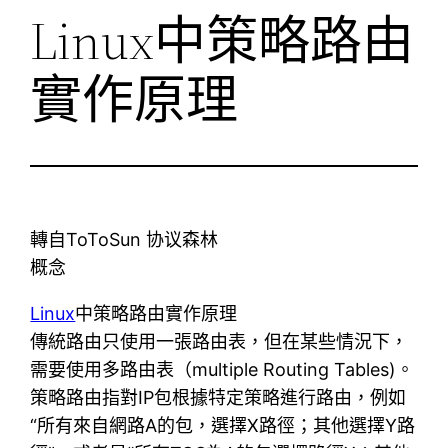
Linux中策略路由
實作原理
轉自ToToSun 协议森林
概念
Linux
中策略路由實作原理
傳統路由只使用一張路由表，但在某些情況下，
需要使用多路由表（multiple Routing Tables)。
策略路由指對IP包根據特定策略進行路由，例如
“所有來自網路A的包，選擇X路徑；其他選擇Y路