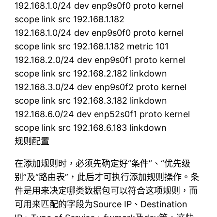
192.168.1.0/24 dev enp9s0f0 proto kernel
scope link src 192.168.1.182
192.168.1.0/24 dev enp9s0f0 proto kernel
scope link src 192.168.1.182 metric 101
192.168.2.0/24 dev enp9s0f1 proto kernel
scope link src 192.168.2.182 linkdown
192.168.3.0/24 dev enp9s0f2 proto kernel
scope link src 192.168.3.182 linkdown
192.168.6.0/24 dev enp52s0f1 proto kernel
scope link src 192.168.6.183 linkdown
规则配置
在添加规则时，必须先确定好“条件”、“优先级
别”及“路由表”，此后才可执行添加规则操作。条
件是用来决定哪类数据包可以符合这项规则，而
可用来匹配的字段为Source IP、Destination