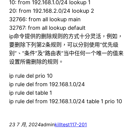
10: from 192.168.1.0/24 lookup 1
20: from 192.168.2.0/24 lookup 2
32766: from all lookup main
32767: from all lookup default
ip命令提供的删除规则的方式十分灵活，例如，
要删除下列第2条规则，可以分别使用“优先级
别”、“条件”及“路由表”当中任何一个唯一的值来
设置所需删除的规则。
ip rule del prio 10
ip rule del from 192.168.1.0/24
ip rule del table 1
ip rule del from 192.168.1.0/24 table 1 prio 10
23 7 月, 2024
admin
killtest
117-201