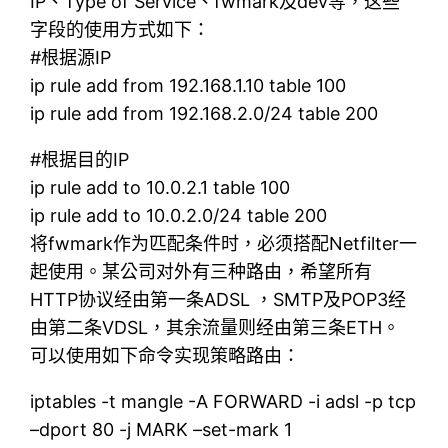
IP、Type of Service、fwmark及dev等，这些
字段的使用方式如下：
#根据源IP
ip rule add from 192.168.1.10 table 100
ip rule add from 192.168.2.0/24 table 200
#根据目的IP
ip rule add to 10.0.2.1 table 100
ip rule add to 10.0.2.0/24 table 200
将fwmark作为匹配条件时，必须搭配Netfilter一
起使用。某公司对外有三种路由，希望所有
HTTP协议经由第一条ADSL ，SMTP及POP3经
由第二条VDSL，其余流量则经由第三条ETH。
可以使用如下命令实现策略路由：
iptables -t mangle -A FORWARD -i adsl -p tcp
–dport 80 -j MARK –set-mark 1