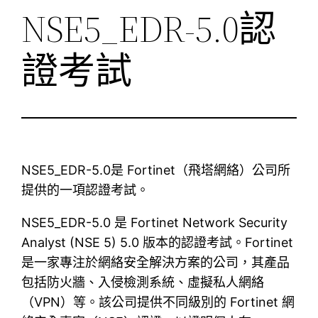
NSE5_EDR-5.0認
證考試
NSE5_EDR-5.0是 Fortinet（飛塔網絡）公司所
提供的一項認證考試。
NSE5_EDR-5.0 是 Fortinet Network Security
Analyst (NSE 5) 5.0 版本的認證考試。Fortinet
是一家專注於網絡安全解決方案的公司，其產品
包括防火牆、入侵檢測系統、虛擬私人網絡
（VPN）等。該公司提供不同級別的 Fortinet 網