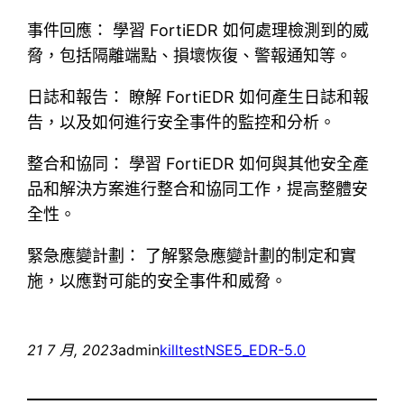
事件回應： 學習 FortiEDR 如何處理檢測到的威
脅，包括隔離端點、損壞恢復、警報通知等。
日誌和報告： 瞭解 FortiEDR 如何產生日誌和報
告，以及如何進行安全事件的監控和分析。
整合和協同： 學習 FortiEDR 如何與其他安全產
品和解決方案進行整合和協同工作，提高整體安
全性。
緊急應變計劃： 了解緊急應變計劃的制定和實
施，以應對可能的安全事件和威脅。
21 7 月, 2023
admin
killtest
NSE5_EDR-5.0