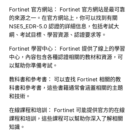
Fortinet 官方網站： Fortinet 官方網站是最可靠
的來源之一。在官方網站上，你可以找到有關
NSE5_EDR-5.0 認證的詳細信息，包括考試大
綱、考試目標、學習資源、認證要求等。
Fortinet 學習中心： Fortinet 提供了線上的學習
中心，內容包含各種認證相關的教材和資源，可
以幫助你準備考試。
教科書和參考書： 可以查找 Fortinet 相關的教
科書和參考書，這些書籍通常會涵蓋相關的主題
和技術。
在線課程和培訓： Fortinet 可能提供官方的在線
課程和培訓，這些課程可以幫助你深入了解相關
知識。