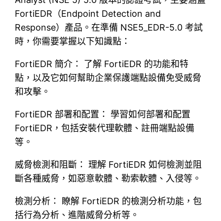
FortiEDR（Endpoint Detection and
Response）產品。在準備 NSE5_EDR-5.0 考試
時，你需要掌握以下知識點：
FortiEDR 簡介： 了解 FortiEDR 的功能和特
點，以及它如何幫助企業保護端點設備免受威脅
和攻擊。
FortiEDR 部署和配置： 學習如何部署和配置
FortiEDR，包括安裝代理軟體、註冊端點設備
等。
威脅檢測和阻斷： 理解 FortiEDR 如何檢測並阻
斷各種威脅，如惡意軟體、勒索軟體、入侵等。
檢測分析： 瞭解 FortiEDR 的檢測分析功能，包
括行為分析、進階威脅分析等。