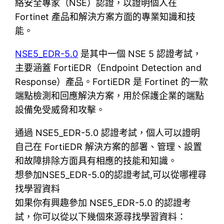
絡安全專家（NSE）認證，以證明個人在
Fortinet 產品和解決方案方面的專業知識和技
能。
NSE5_EDR-5.0
是其中一個 NSE 5 認證考試，
主要涵蓋 FortiEDR（Endpoint Detection and
Response）產品。FortiEDR 是 Fortinet 的一款
端點檢測和回應解決方案，用於保護企業的端點
設備免受威脅和攻擊。
通過 NSE5_EDR-5.0 認證考試，個人可以證明
自己在 FortiEDR 解決方案的部署、管理、設置
和故障排除方面具有相應的技能和知識。
想參加NSE5_EDR-5.0的認證考試,可以從哪裡尋
找學習資料
如果你有興趣參加 NSE5_EDR-5.0 的認證考
試，你可以從以下幾個來源尋找學習資料：