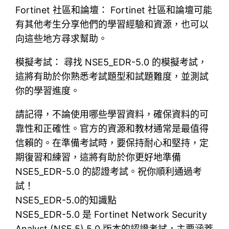
Fortinet 社區和論壇： Fortinet 社區和論壇可能
有其他考生分享他們的學習經驗和資源，也可以
向這些地方尋求幫助。
模擬考試： 尋找 NSE5_EDR-5.0 的模擬考試，
這將有助於你熟悉考試題型和試題難度，並測試
你的學習進度。
請記得，不論使用哪些學習資料，確保資料的可
靠性和正確性。官方的資源和教材通常是最值得
信賴的。在準備考試時，要保持耐心和堅持，定
期復習和練習，這將有助於你更好地準備
NSE5_EDR-5.0 的認證考試。祝你順利通過考
試！
NSE5_EDR-5.0的知識點
NSE5_EDR-5.0 是 Fortinet Network Security
Analyst (NSE 5) 5.0 版本的認證考試，主要涵蓋