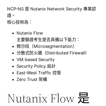
NCP-NS 是 Nutanix Network Security 專業認
證。
核心技術為：
Nutanix Flow
主要驗證考生是否具備以下能力：
微分段（Microsegmentation）
分散式防火牆（Distributed Firewall）
VM-based Security
Security Policy 設計
East-West Traffic 控管
Zero Trust 架構
Nutanix Flow 是