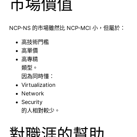
市場價值
NCP-NS 的市場雖然比 NCP-MCI 小，但屬於：
高技術門檻
高單價
高專精
類型。
因為同時懂：
Virtualization
Network
Security
的人相對較少。
對職涯的幫助