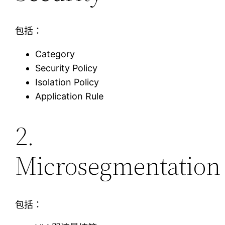
包括：
Category
Security Policy
Isolation Policy
Application Rule
2.
Microsegmentation
包括：