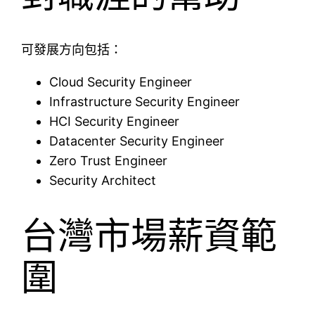
可發展方向包括：
Cloud Security Engineer
Infrastructure Security Engineer
HCI Security Engineer
Datacenter Security Engineer
Zero Trust Engineer
Security Architect
台灣市場薪資範
圍