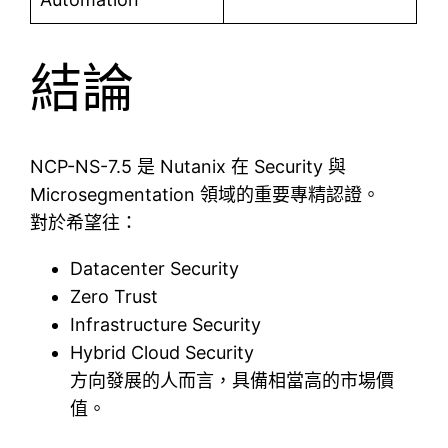
結論
NCP-NS-7.5 是 Nutanix 在 Security 與
Microsegmentation 領域的重要專精認證。
對於希望往：
Datacenter Security
Zero Trust
Infrastructure Security
Hybrid Cloud Security
方向發展的人而言，具備相當高的市場價
值。