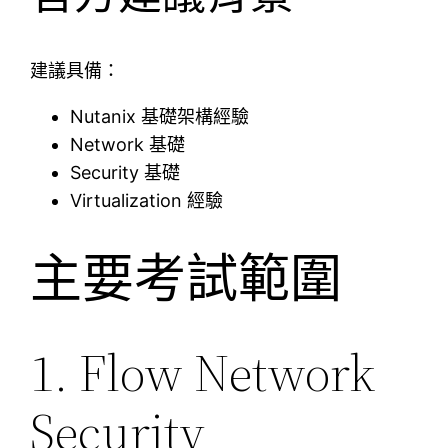
建議具備：
Nutanix 基礎架構經驗
Network 基礎
Security 基礎
Virtualization 經驗
主要考試範圍
1. Flow Network
Security