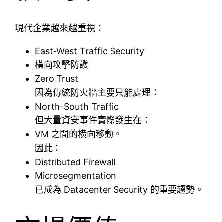
現代企業越來越重視：
East-West Traffic Security
橫向攻擊防護
Zero Trust
因為傳統防火牆主要只能處理：
North-South Traffic
但大量資安事件實際發生在：
VM 之間的橫向移動。
因此：
Distributed Firewall
Microsegmentation
已成為 Datacenter Security 的重要趨勢。