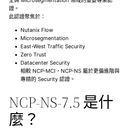
全與 Microsegmentation 領域的重要專業認
證。
此認證聚焦於：
Nutanix Flow
Microsegmentation
East-West Traffic Security
Zero Trust
Datacenter Security
相較 NCP-MCI，NCP-NS 屬於更偏進階與
專精的 Security 認證。
NCP-NS-7.5 是什
麼？