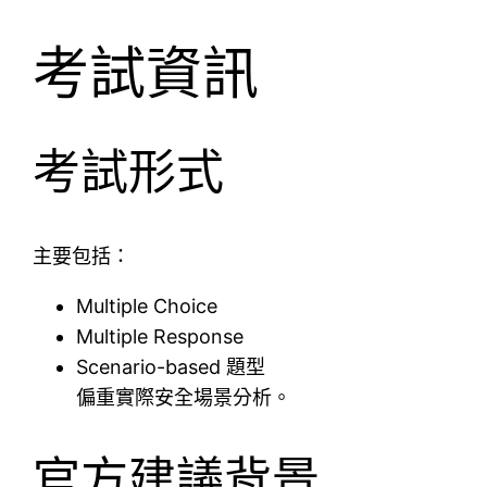
考試資訊
考試形式
主要包括：
Multiple Choice
Multiple Response
Scenario-based 題型
偏重實際安全場景分析。
官方建議背景