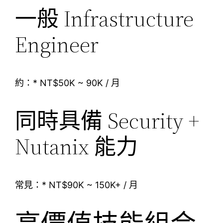
一般 Infrastructure
Engineer
約：* NT$50K ~ 90K / 月
同時具備 Security +
Nutanix 能力
常見：* NT$90K ~ 150K+ / 月