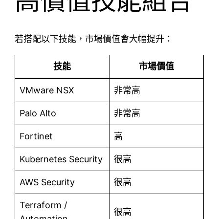
高價值技能組合
若搭配以下技能，市場價值會大幅提升：
技能
市場價值
VMware NSX
非常高
Palo Alto
非常高
Fortinet
高
Kubernetes Security
很高
AWS Security
很高
Terraform /
很高
Automation