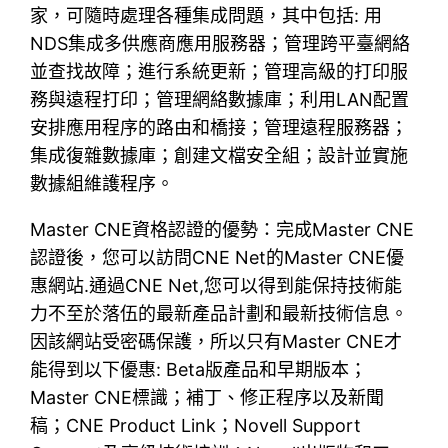
家，可隨時處理各種集成問題，其中包括: 用
NDS集成多供應商應用服務器；管理跨平臺網絡
並查找故障；進行系統更新；管理高級的打印服
務與遠程打印；管理網絡數據庫；利用LAN配置
安排應用程序的路由和橋接；管理遠程服務器；
集成復雜數據庫；創建文檔安全組；設計並實施
數據組維護程序。
Master CNE資格認證的優勢：完成Master CNE
認證後，您可以訪問CNE Net的Master CNE優
惠網站.通過CNE Net,您可以得到能保持技術能
力不至於落伍的最新產品計劃和最新技術信息。
因該網站受密碼保護，所以只有Master CNE才
能得到以下優惠: Beta版產品和早期版本；
Master CNE標識；補丁、修正程序以及新聞
稿；CNE Product Link；Novell Support