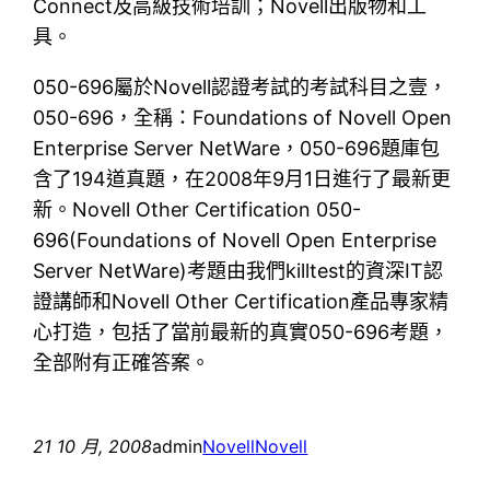
Connect及高級技術培訓；Novell出版物和工
具。
050-696屬於Novell認證考試的考試科目之壹，
050-696，全稱：Foundations of Novell Open
Enterprise Server NetWare，050-696題庫包
含了194道真題，在2008年9月1日進行了最新更
新。Novell Other Certification 050-
696(Foundations of Novell Open Enterprise
Server NetWare)考題由我們killtest的資深IT認
證講師和Novell Other Certification產品專家精
心打造，包括了當前最新的真實050-696考題，
全部附有正確答案。
21 10 月, 2008
admin
Novell
Novell