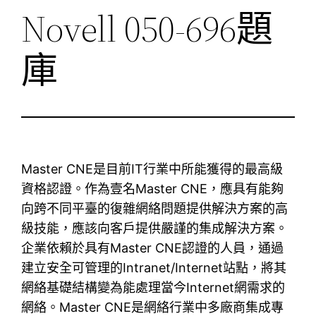
Novell 050-696題
庫
Master CNE是目前IT行業中所能獲得的最高級
資格認證。作為壹名Master CNE，應具有能夠
向跨不同平臺的復雜網絡問題提供解決方案的高
級技能，應該向客戶提供嚴謹的集成解決方案。
企業依賴於具有Master CNE認證的人員，通過
建立安全可管理的Intranet/Internet站點，將其
網絡基礎結構變為能處理當今Internet網需求的
網絡。Master CNE是網絡行業中多廠商集成專