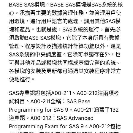
BASE SAS模塊。BASE SAS模塊是SAS系統的核
心，承擔著主要的數據管理任務，並管理用戶使
用環境，進行用戶語言的處理，調用其他SAS模
塊和產品。也就是說，SAS系統的運行，首先必
須啟動BASE SAS模塊，它除了本身所具有數據
管理、程序設計及描述統計計算功能以外，還是
SAS系統的中央調度室。它除可單獨存在外，也
可與其他產品或模塊共同構成壹個完整的系統。
各模塊的安裝及更新都可通過其安裝程序非常方
便地進行。
SAS專業認證包括A00-211、A00-212這兩項考
試科目。A00-211全稱：SAS Base
Programming for SAS 9。A00-211涵蓋了132
道真題。A00-212：SAS Advanced
Programming Exam for SAS 9。A00-212包括