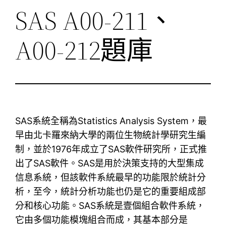
SAS A00-211、
A00-212題庫
SAS系統全稱為Statistics Analysis System，最
早由北卡羅來納大學的兩位生物統計學研究生編
制，並於1976年成立了SAS軟件研究所，正式推
出了SAS軟件。SAS是用於決策支持的大型集成
信息系統，但該軟件系統最早的功能限於統計分
析，至今，統計分析功能也仍是它的重要組成部
分和核心功能。SAS系統是壹個組合軟件系統，
它由多個功能模塊組合而成，其基本部分是