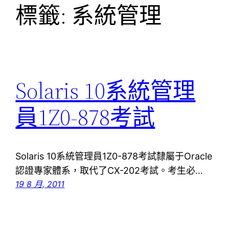
標籤:
系統管理
Solaris 10系統管理
員1Z0-878考試
Solaris 10系統管理員1Z0-878考試隸屬于Oracle
認證專家體系，取代了CX-202考試。考生必…
19 8 月, 2011