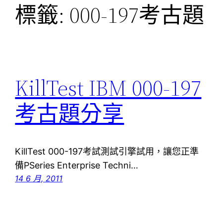
標籤:
000-197考古題
KillTest IBM 000-197
考古題分享
KillTest 000-197考試測試引擎試用，讓您正準
備PSeries Enterprise Techni…
14 6 月, 2011