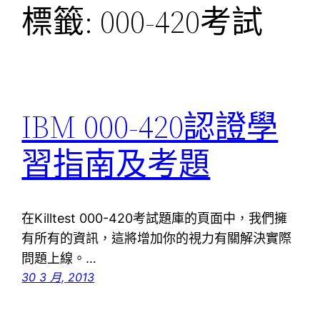
標籤:
000-420考試
IBM 000-420認證學
習指南及考題
在Killtest 000-420考試題庫的頁面中，我們擁
有所有的資訊，這將增加你的視力有關解決實際
問題上線。…
30 3 月, 2013