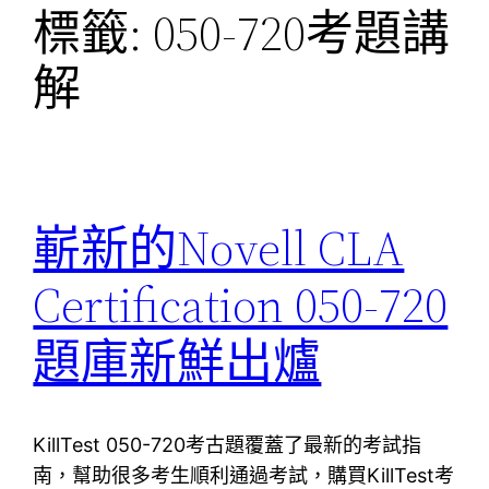
標籤:
050-720考題講
解
嶄新的Novell CLA
Certification 050-720
題庫新鮮出爐
KillTest 050-720考古題覆蓋了最新的考試指
南，幫助很多考生順利通過考試，購買KillTest考