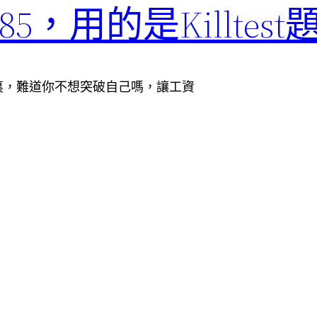
5，用的是Killtest
裏，難道你不想突破自己嗎，讓工資