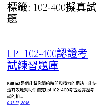
標籤:
102-400擬真試
題
LPI 102-400認證考
試練習題庫
Killtest是個能幫你節約時間和精力的網站，能快
速有效地幫助你補充Lpi 102-400考古題認證考
試的相…
9 11 月, 2016