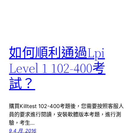
如何順利通過Lpi
Level 1 102-400考
試？
購買Killtest 102-400考題後，您需要按照客服人
員的要求進行閱讀，安裝軟體版本考題，進行測
驗，考生…
9 4 月, 2016