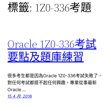
標籤:
1Z0-336考題
Oracle 1Z0-336考試
要點及題庫練習
很多考生都是因為Oracle 1Z0-336考試失敗了，
對任何考試都提不起任何興趣，專業從事最新
Oracle …
15 4 月, 2016