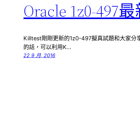
Oracle 1z0-
Killtest剛剛更新的1z0-497擬真試題和大家
的話，可以利用K…
22 9 月, 2016