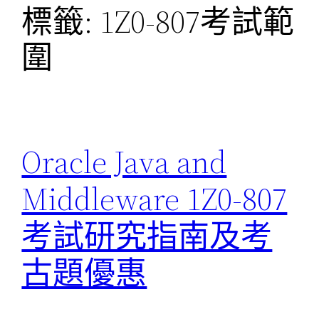
標籤:
1Z0-807考試範
圍
Oracle Java and
Middleware 1Z0-807
考試研究指南及考
古題優惠