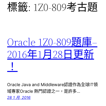
標籤:
1Z0-809考古題
Oracle 1Z0-809題庫–
2016年1月28日更新
！
Oracle Java and Middleware認證作為全球IT領
域專家Oracle 熱門認證之一，是許多…
28 1 月, 2016