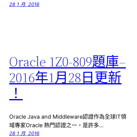
28 1 月, 2016
Oracle 1Z0-809題庫–
2016年1月28日更新
！
Oracle Java and Middleware認證作為全球IT領
域專家Oracle 熱門認證之一，是許多…
28 1 月, 2016