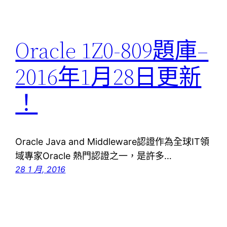
Oracle 1Z0-809題庫–
2016年1月28日更新
！
Oracle Java and Middleware認證作為全球IT領
域專家Oracle 熱門認證之一，是許多…
28 1 月, 2016