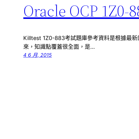
Oracle OCP 1
Killtest 1Z0-883考試題庫參考資料是
來，知識點覆蓋很全面，是…
4 6 月, 2015