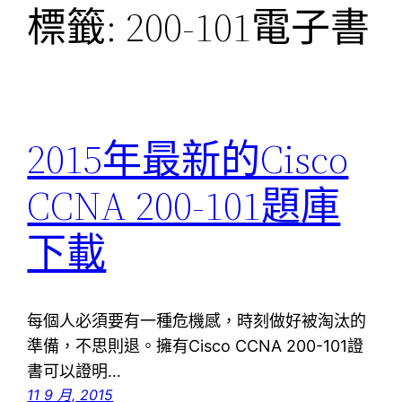
標籤:
200-101電子書
2015年最新的Cisco
CCNA 200-101題庫
下載
每個人必須要有一種危機感，時刻做好被淘汰的
準備，不思則退。擁有Cisco CCNA 200-101證
書可以證明…
11 9 月, 2015