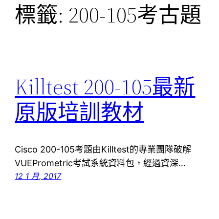
標籤:
200-105考古題
Killtest 200-105最新
原版培訓教材
Cisco 200-105考題由Killtest的專業團隊破解
VUEPrometric考試系統資料包，經過資深…
12 1 月, 2017