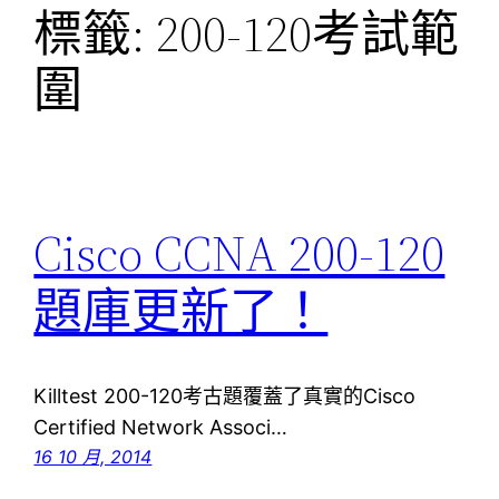
標籤:
200-120考試範
圍
Cisco CCNA 200-120
題庫更新了！
Killtest 200-120考古題覆蓋了真實的Cisco
Certified Network Associ…
16 10 月, 2014