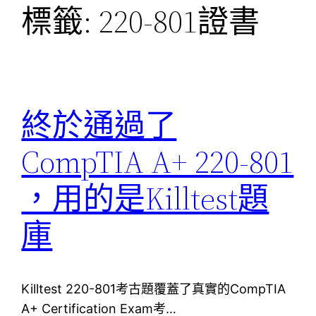
標籤:
220-801證書
終於通過了
CompTIA A+ 220-801
，用的是Killtest題
庫
Killtest 220-801考古題覆蓋了真實的CompTIA
A+ Certification Exam考…