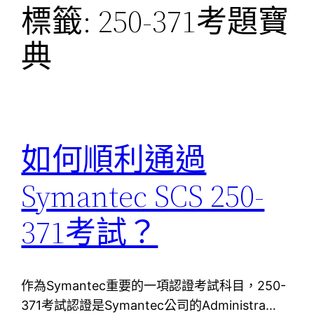
標籤:
250-371考題寶
典
如何順利通過
Symantec SCS 250-
371考試？
作為Symantec重要的一項認證考試科目，250-
371考試認證是Symantec公司的Administra…