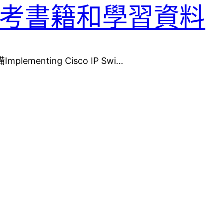
0-115備考書籍和學習資料
lementing Cisco IP Swi…