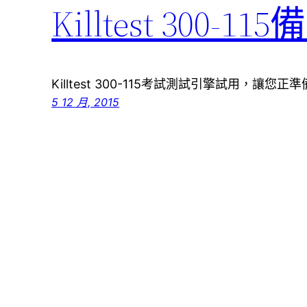
Killtest 30
Killtest 300-115考試測試引擎試用，讓您正準備Imp
5 12 月, 2015