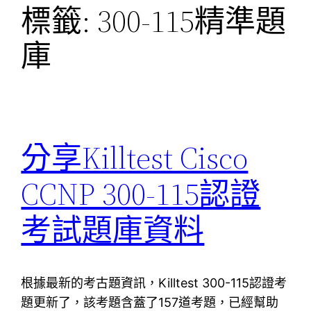
標籤:
300-115精準題
庫
分享Killtest Cisco
CCNP 300-115認證
考試題庫資料
根據最新的考古題資訊，Killtest 300-115認證考
題更新了，該考題含蓋了157道考題，已經幫助